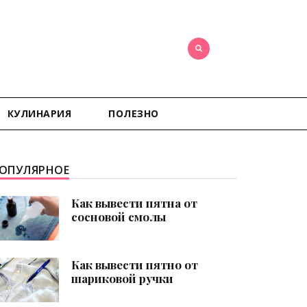
КУЛИНАРИЯ
ПОЛЕЗНО
ОПУЛЯРНОЕ
Как вывести пятна от
сосновой смолы
Как вывести пятно от
шариковой ручки