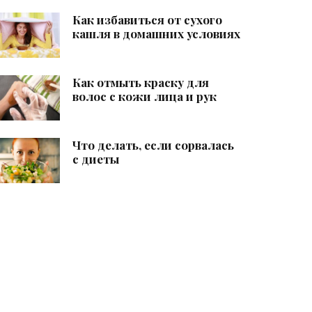
Как избавиться от сухого
кашля в домашних условиях
Как отмыть краску для
волос с кожи лица и рук
Что делать, если сорвалась
с диеты