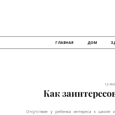
ГЛАВНАЯ
ДОМ
З
12-ЯНВ
Как заинтересо
Отсутствие у ребенка интереса к школе и