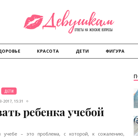
ДОРОВЬЕ
КРАСОТА
ДЕТИ
ФИГУРА
П
ДЕТИ
-2017, 15:31
вать ребенка учебой
 учебе – это проблема, с которой, к сожалению,