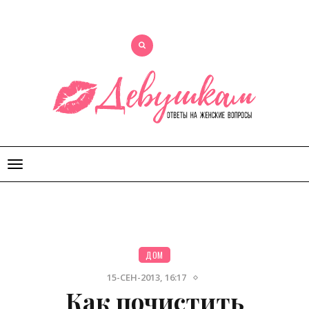
Открыть
меню
ДОМ
15-СЕН-2013, 16:17
Как почистить