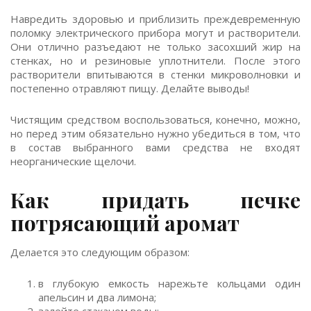
Навредить здоровью и приблизить преждевременную
поломку электрического прибора могут и растворители.
Они отлично разъедают не только засохший жир на
стенках, но и резиновые уплотнители. После этого
растворители впитываются в стенки микроволновки и
постепенно отравляют пищу. Делайте выводы!
Чистящим средством воспользоваться, конечно, можно,
но перед этим обязательно нужно убедиться в том, что
в состав выбранного вами средства не входят
неорганические щелочи.
Как придать печке
потрясающий аромат
Делается это следующим образом:
в глубокую емкость нарежьте кольцами один
апельсин и два лимона;