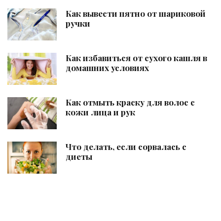
Как вывести пятно от шариковой
ручки
Как избавиться от сухого кашля в
домашних условиях
Как отмыть краску для волос с
кожи лица и рук
Что делать, если сорвалась с
диеты