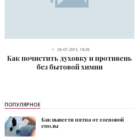
5-08-2013, 15:32
Как почистить утюг от накипи и
нагара: эффективные методы
ПОПУЛЯРНОЕ
Как вывести пятна от сосновой
смолы