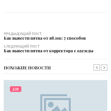
ПРЕДЫДУЩИЙ ПОСТ
Как вывести пятна от яблок: 7 способов
СЛЕДУЮЩИЙ ПОСТ
Как вывести пятна от корректора с одежды
ПОХОЖИЕ НОВОСТИ
ДОМ