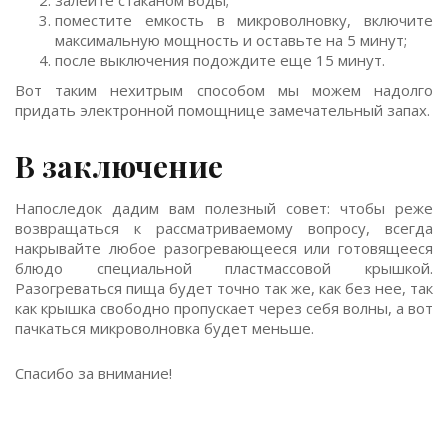
залейте стаканом воды;
поместите емкость в микроволновку, включите
максимальную мощность и оставьте на 5 минут;
после выключения подождите еще 15 минут.
Вот таким нехитрым способом мы можем надолго
придать электронной помощнице замечательный запах.
В заключение
Напоследок дадим вам полезный совет: чтобы реже
возвращаться к рассматриваемому вопросу, всегда
накрывайте любое разогревающееся или готовящееся
блюдо специальной пластмассовой крышкой.
Разогреваться пища будет точно так же, как без нее, так
как крышка свободно пропускает через себя волны, а вот
пачкаться микроволновка будет меньше.
Спасибо за внимание!