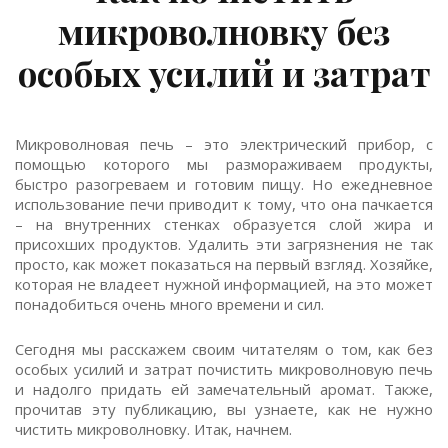
микроволновку без
особых усилий и затрат
Микроволновая печь – это электрический прибор, с
помощью которого мы размораживаем продукты,
быстро разогреваем и готовим пищу. Но ежедневное
использование печи приводит к тому, что она пачкается
– на внутренних стенках образуется слой жира и
присохших продуктов. Удалить эти загрязнения не так
просто, как может показаться на первый взгляд. Хозяйке,
которая не владеет нужной информацией, на это может
понадобиться очень много времени и сил.
Сегодня мы расскажем своим читателям о том, как без
особых усилий и затрат почистить микроволновую печь
и надолго придать ей замечательный аромат. Также,
прочитав эту публикацию, вы узнаете, как не нужно
чистить микроволновку. Итак, начнем.