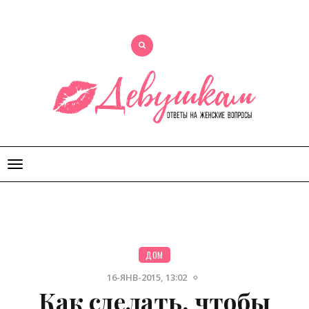
Открыть
меню
ДОМ
16-ЯНВ-2015, 13:02
Как сделать, чтобы