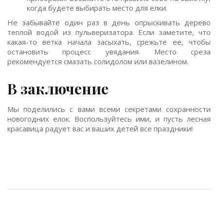
когда будете выбирать место для елки.
Не забывайте один раз в день опрыскивать дерево
теплой водой из пульверизатора. Если заметите, что
какая-то ветка начала засыхать, срежьте ее, чтобы
остановить процесс увядания. Место среза
рекомендуется смазать солидолом или вазелином.
В заключение
Мы поделились с вами всеми секретами сохранности
новогодних елок. Воспользуйтесь ими, и пусть лесная
красавица радует вас и ваших детей все праздники!