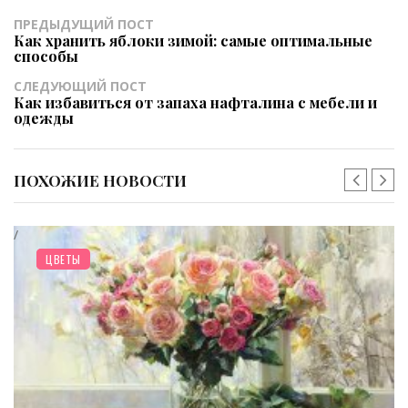
ПРЕДЫДУЩИЙ ПОСТ
Как хранить яблоки зимой: самые оптимальные
способы
СЛЕДУЮЩИЙ ПОСТ
Как избавиться от запаха нафталина с мебели и
одежды
ПОХОЖИЕ НОВОСТИ
/
ДОМ
ЦВЕТЫ