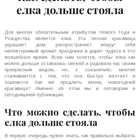
елка дольше стояла
Для многих обязательным атрибутом Нового Года и
Рождества является елка. Эта лесная красавица
украшает дом, распространяет вокруг себя
неповторимый аромат праздника и дарит чудеса в это
волшебное время. Всем нам хочется, чтобы елка как
можно дольше оставалась свежей и радовала нас своим
прекрасным видом, но, к сожалению, многие
сталкиваются с тем, что она быстро желтеет и
осыпается. Как же продлить жизнь новогодней
красавице? Именно об этом мы и поговорим в
сегодняшней публикации.
Что можно сделать, чтобы
елка дольше стояла
В первую очередь нужно знать, как правильно выбрать