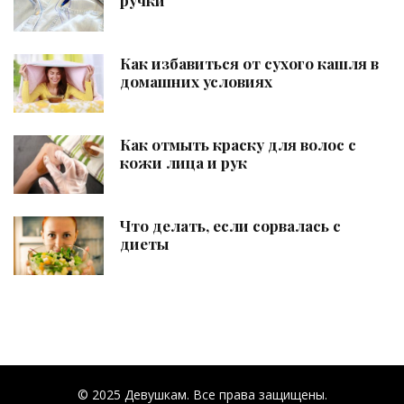
ручки
Как избавиться от сухого кашля в
домашних условиях
Как отмыть краску для волос с
кожи лица и рук
Что делать, если сорвалась с
диеты
© 2025 Девушкам. Все права защищены.