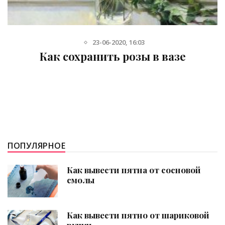
11-10-2020, 15:45
Как сделать чтобы цветы дольше
стояли
ПОПУЛЯРНОЕ
Как вывести пятна от сосновой
смолы
Как вывести пятно от шариковой