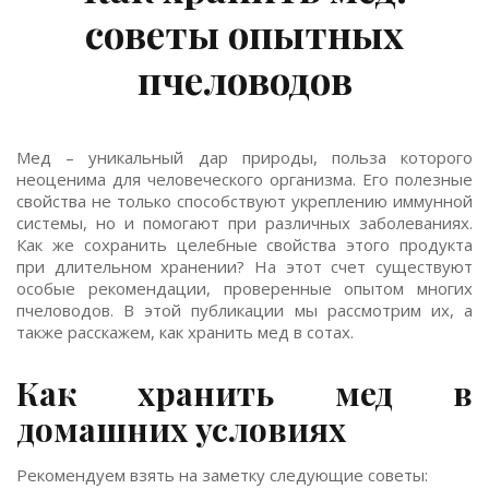
советы опытных
пчеловодов
Мед – уникальный дар природы, польза которого
неоценима для человеческого организма. Его полезные
свойства не только способствуют укреплению иммунной
системы, но и помогают при различных заболеваниях.
Как же сохранить целебные свойства этого продукта
при длительном хранении? На этот счет существуют
особые рекомендации, проверенные опытом многих
пчеловодов. В этой публикации мы рассмотрим их, а
также расскажем, как хранить мед в сотах.
Как хранить мед в
домашних условиях
Рекомендуем взять на заметку следующие советы: