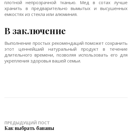
плотной непрозрачной тканью. Мед в сотах лучше
хранить в предварительно вымытых и высушенных
емкостях из стекла или алюминия.
В заключение
Выполнение простых рекомендаций поможет сохранить
этот ценнейший натуральный продукт в течение
длительного времени, позволяя использовать его для
укрепления здоровья вашей семьи.
ПРЕДЫДУЩИЙ ПОСТ
Как выбрать бананы