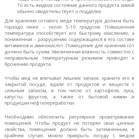
То есть жидкое состояние данного продукта зимой
обычно свидетельствует о подделке.
Для хранения сотового меда температура должна быть
гораздо ниже – около 5-10 градусов. Повышенная
температура способствует его быстрому окислению, а
пониженная – разрушению содержащихся в его составе
витаминов и аминокислот. Помещение для хранения сот
должно быть сухим. Увеличенная влажность совместно с
неправильным температурным режимом приводят к
брожению продукта.
Чтобы мед не впитывал лишние запахи, храните его в
закрытой посуде, вдали от продуктов и веществ с
сильным запахом, в том числе от картофеля, лука,
капусты, фруктов, а также от бытовой химии и
продукции нефтепереработки.
Необходимо обеспечить регулярное проветривание
помещения. Чтобы продукт не потерял свои ценные
свойства, помещение должно быть затемненным, в
крайнем случае, можно прикрыть посуду с медом