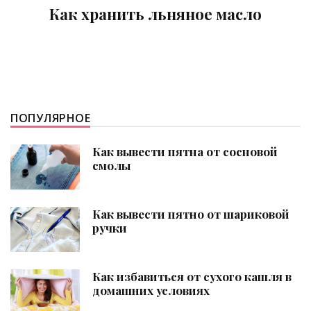
Как хранить льняное масло
ПОПУЛЯРНОЕ
Как вывести пятна от сосновой
смолы
Как вывести пятно от шариковой
ручки
Как избавиться от сухого кашля в
домашних условиях