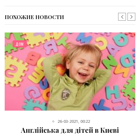
ПОХОЖИЕ НОВОСТИ
ДОМ
26-03-2021, 00:22
Англійська для дітей в Києві