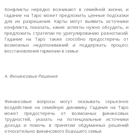
Конфликты нередко возникают в семейной жизни, и
гадание на Таро может предложить ценные подсказки
для их разрешения. Карты могут выявить источники
конфликта, показать, какие аспекты нужно обсудить, и
предложить стратегии по урегулированию разногласий.
Гадание на Таро также способно предостеречь от
возможных недопониманий и поддержать процесс
восстановления гармонии в семье.
4.
Финансовые Решения
Финансовые вопросы могут оказывать серьезное
воздействие на семейную динамику. Гадание на Таро
может предостеречь от возможных финансовых
трудностей, указать на потенциальные источники
дохода и помочь в принятии обдуманных решений
относительно финансового будущего семьи.