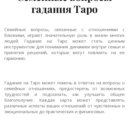
гадания Таро
Семейные вопросы, связанные с отношениями с
близкими, играют значительную роль в жизни многих
людей. Гадание на Таро может стать ценным
инструментом для понимания динамики внутри семьи и
принятия решений, которые могут повлиять на ее
гармонию.
Гадание на Таро может помочь в ответах на вопросы о
семейных отношениях, предостеречь от возможных
трудностей и подсказать, как улучшить общее
благополучие. Каждая карта может представлять
различные аспекты ваших отношений: от чувственных и
эмоциональных до практических и финансовых.