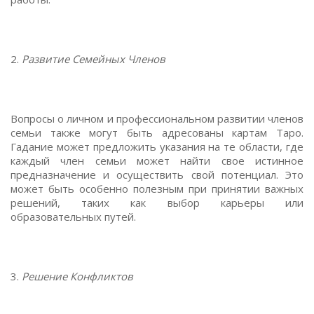
2.
Развитие Семейных Членов
Вопросы о личном и профессиональном развитии членов
семьи также могут быть адресованы картам Таро.
Гадание может предложить указания на те области, где
каждый член семьи может найти свое истинное
предназначение и осуществить свой потенциал. Это
может быть особенно полезным при принятии важных
решений, таких как выбор карьеры или
образовательных путей.
3.
Решение Конфликтов