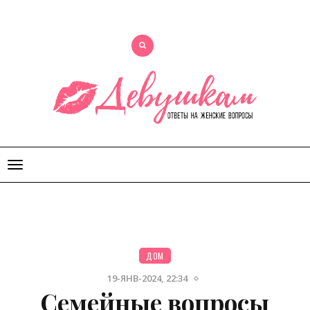
Открыть
меню
ДОМ
19-ЯНВ-2024, 22:34
Семейные вопросы