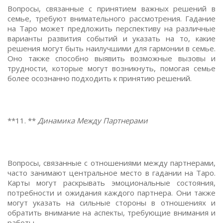
Вопросы, связанные с принятием важных решений в
семье, требуют внимательного рассмотрения. Гадание
на Таро может предложить перспективу на различные
варианты развития событий и указать на то, какие
решения могут быть наилучшими для гармонии в семье.
Оно также способно выявить возможные вызовы и
трудности, которые могут возникнуть, помогая семье
более осознанно подходить к принятию решений.
**11. **
Динамика Между Партнерами
Вопросы, связанные с отношениями между партнерами,
часто занимают центральное место в гадании на Таро.
Карты могут раскрывать эмоциональные состояния,
потребности и ожидания каждого партнера. Они также
могут указать на сильные стороны в отношениях и
обратить внимание на аспекты, требующие внимания и
работы.