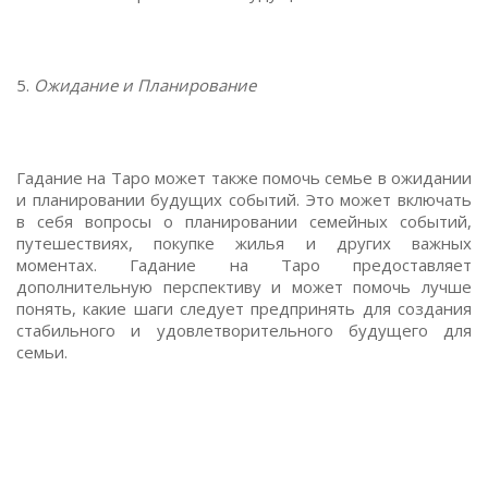
5.
Ожидание и Планирование
Гадание на Таро может также помочь семье в ожидании
и планировании будущих событий. Это может включать
в себя вопросы о планировании семейных событий,
путешествиях, покупке жилья и других важных
моментах. Гадание на Таро предоставляет
дополнительную перспективу и может помочь лучше
понять, какие шаги следует предпринять для создания
стабильного и удовлетворительного будущего для
семьи.