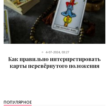
14-03-2023, 08:52
Насколько полезным может быть
семейный психолог?
ПОПУЛЯРНОЕ