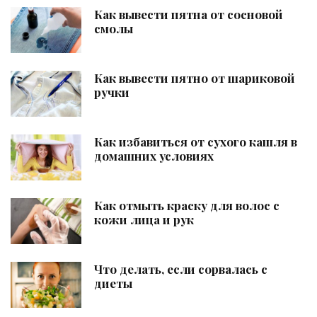
Как вывести пятна от сосновой
смолы
Как вывести пятно от шариковой
ручки
Как избавиться от сухого кашля в
домашних условиях
Как отмыть краску для волос с
кожи лица и рук
Что делать, если сорвалась с
диеты