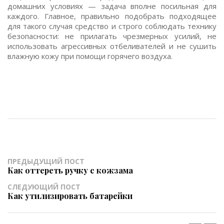
домашних условиях — задача вполне посильная для
каждого. Главное, правильно подобрать подходящее
для такого случая средство и строго соблюдать технику
безопасности: не прилагать чрезмерных усилий, не
использовать агрессивных отбеливателей и не сушить
влажную кожу при помощи горячего воздуха.
ПРЕДЫДУЩИЙ ПОСТ
Как оттереть ручку с кожзама
СЛЕДУЮЩИЙ ПОСТ
Как утилизировать батарейки