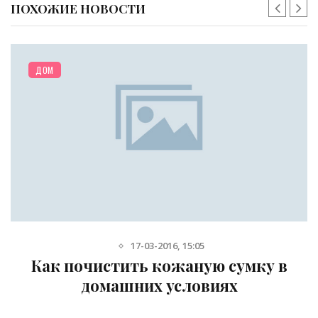
ПОХОЖИЕ НОВОСТИ
ДОМ
17-03-2016, 15:05
Как почистить кожаную сумку в
домашних условиях