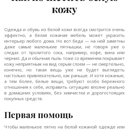
кожу
Одежда и обувь из белой кожи всегда смотрится очень
эффектно, а белая кожаная мебель может украсить
интерьер любого дома. Но вот беда — на ней заметны
даже самые маленькие пятнышки, не говоря уже о
следах от пролитого сока, например, кофе, вина или
чернил. Да и обычная пыль тоже со временем покрывает
кожу неприятным на вид серым слоем — не смертельно,
конечно, но такая вещь уже не будет выглядеть
настолько привлекательно, как раньше. И хотя кожаные,
а тем более, белые вещи, требуют особо бережного
отношения к себе, исправить ситуацию вполне реально
в домашних условиях, без химчистки и дорогостоящих
покупных средств.
Первая помощь
Чтобы маленькое пятно на белой кожаной одежде или