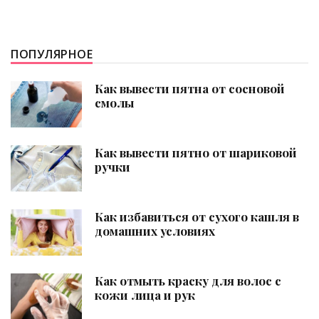
ПОПУЛЯРНОЕ
Как вывести пятна от сосновой
смолы
Как вывести пятно от шариковой
ручки
Как избавиться от сухого кашля в
домашних условиях
Как отмыть краску для волос с
кожи лица и рук