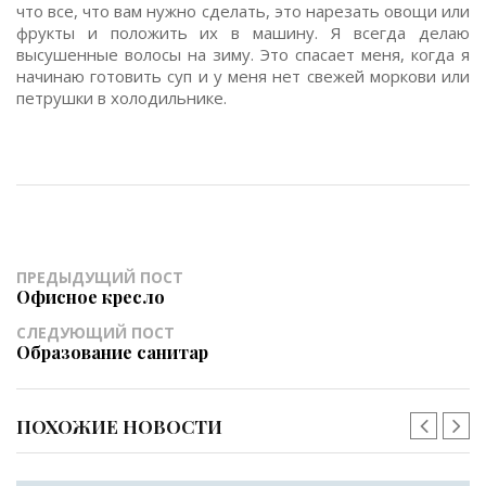
что все, что вам нужно сделать, это нарезать овощи или
фрукты и положить их в машину. Я всегда делаю
высушенные волосы на зиму. Это спасает меня, когда я
начинаю готовить суп и у меня нет свежей моркови или
петрушки в холодильнике.
ПРЕДЫДУЩИЙ ПОСТ
Офисное кресло
СЛЕДУЮЩИЙ ПОСТ
Образование санитар
ПОХОЖИЕ НОВОСТИ