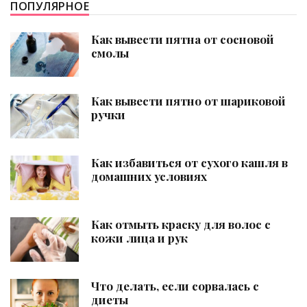
ПОПУЛЯРНОЕ
Как вывести пятна от сосновой
смолы
Как вывести пятно от шариковой
ручки
Как избавиться от сухого кашля в
домашних условиях
Как отмыть краску для волос с
кожи лица и рук
Что делать, если сорвалась с
диеты