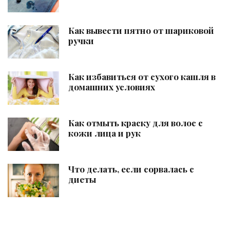
Как вывести пятно от шариковой
ручки
Как избавиться от сухого кашля в
домашних условиях
Как отмыть краску для волос с
кожи лица и рук
Что делать, если сорвалась с
диеты