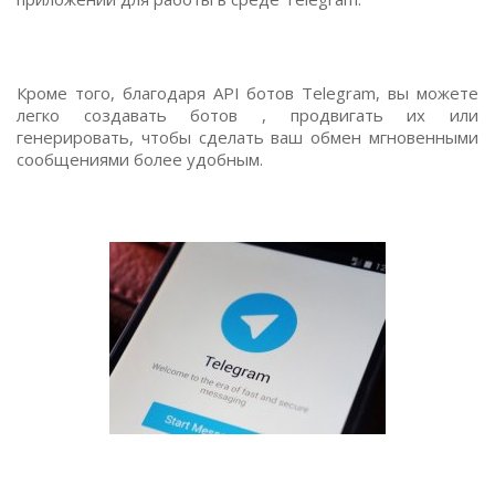
Кроме того, благодаря API ботов Telegram, вы можете
легко создавать ботов , продвигать их или
генерировать, чтобы сделать ваш обмен мгновенными
сообщениями более удобным.