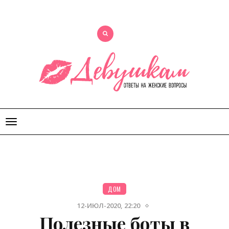
Открыть
меню
ДОМ
12-ИЮЛ-2020, 22:20
Полезные боты в