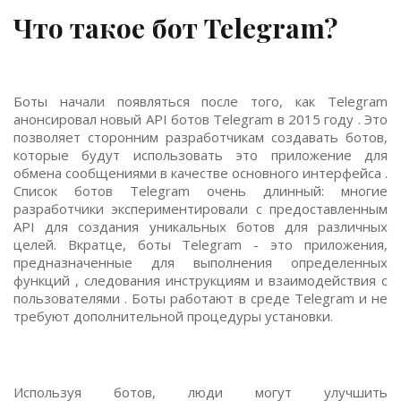
Что такое бот Telegram?
Боты начали появляться после того, как Telegram
анонсировал новый API ботов Telegram в 2015 году . Это
позволяет сторонним разработчикам создавать ботов,
которые будут использовать это приложение для
обмена сообщениями в качестве основного интерфейса .
Список ботов Telegram очень длинный: многие
разработчики экспериментировали с предоставленным
API для создания уникальных ботов для различных
целей. Вкратце, боты Telegram - это приложения,
предназначенные для выполнения определенных
функций , следования инструкциям и взаимодействия с
пользователями . Боты работают в среде Telegram и не
требуют дополнительной процедуры установки.
Используя ботов, люди могут улучшить