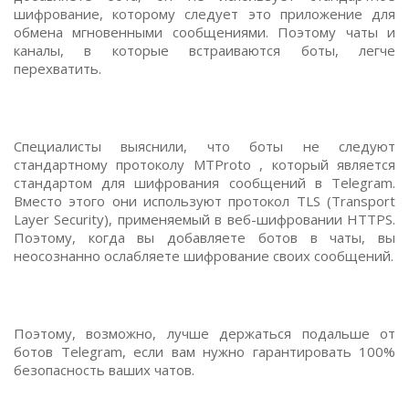
шифрование, которому следует это приложение для
обмена мгновенными сообщениями. Поэтому чаты и
каналы, в которые встраиваются боты, легче
перехватить.
Специалисты выяснили, что боты не следуют
стандартному протоколу MTProto , который является
стандартом для шифрования сообщений в Telegram.
Вместо этого они используют протокол TLS (Transport
Layer Security), применяемый в веб-шифровании HTTPS.
Поэтому, когда вы добавляете ботов в чаты, вы
неосознанно ослабляете шифрование своих сообщений.
Поэтому, возможно, лучше держаться подальше от
ботов Telegram, если вам нужно гарантировать 100%
безопасность ваших чатов.