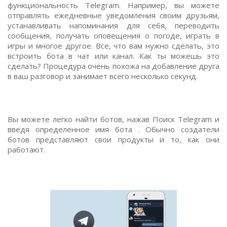
функциональность Telegram. Например, вы можете
отправлять ежедневные уведомления своим друзьям,
устанавливать напоминания для себя, переводить
сообщения, получать оповещения о погоде, играть в
игры и многое другое. Все, что вам нужно сделать, это
встроить бота в чат или канал. Как ты можешь это
сделать? Процедура очень похожа на добавление друга
в ваш разговор и занимает всего несколько секунд.
Вы можете легко найти ботов, нажав Поиск Telegram и
введя определенное имя бота . Обычно создатели
ботов представляют свои продукты и то, как они
работают.