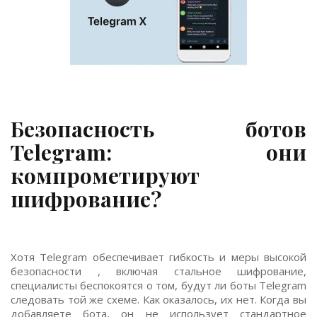
Безопасность ботов
Telegram: они
компрометируют
шифрование?
Хотя Telegram обеспечивает гибкость и меры высокой
безопасности , включая стальное шифрование,
специалисты беспокоятся о том, будут ли боты Telegram
следовать той же схеме. Как оказалось, их нет. Когда вы
добавляете бота, он не использует стандартное