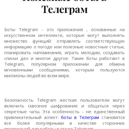
Телеграм
Боты Telegram - это приложения , основанные на
искусственном интеллекте, которые могут выполнять
множество функций: отправлять соответствующую
информацию о погоде или полезные новостные статьи,
планировать напоминания, играть мелодии, создавать
списки дел и многое другое. Такие боты работают в
Telegram, популярном приложении для обмена
мгновенными сообщениями, которым пользуются
миллионы людей во всем мире.
Безопасность Telegram жесткая: пользователи могут
включить сквозное шифрование и общаться через
секретные чаты. Эта особенность - не единственный
привлекательный аспект:
боты в Телеграм
становятся
все более популярными в качестве сторонних
приложений для работы в среде Telegram.