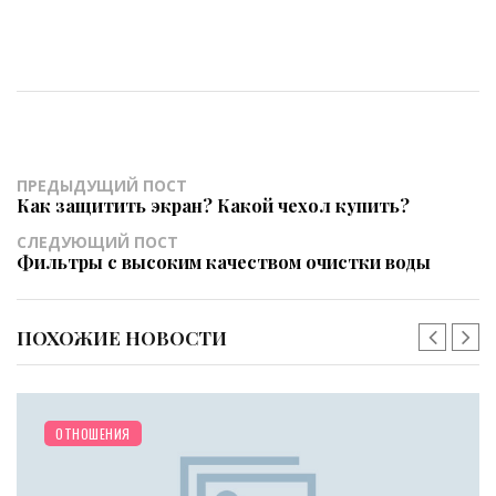
ПРЕДЫДУЩИЙ ПОСТ
Как защитить экран? Какой чехол купить?
СЛЕДУЮЩИЙ ПОСТ
Фильтры с высоким качеством очистки воды
ПОХОЖИЕ НОВОСТИ
/
КРАСОТА
НОГТИ