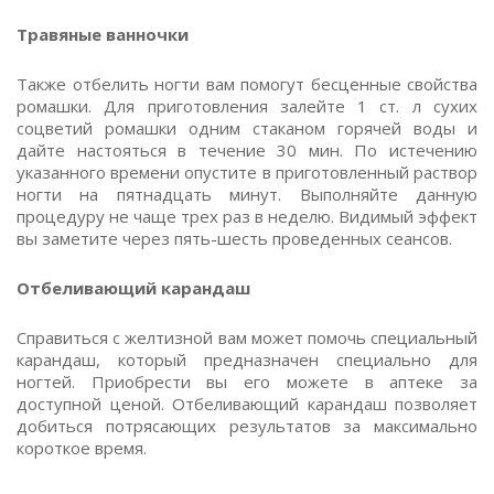
Травяные ванночки
Также отбелить ногти вам помогут бесценные свойства
ромашки. Для приготовления залейте 1 ст. л сухих
соцветий ромашки одним стаканом горячей воды и
дайте настояться в течение 30 мин. По истечению
указанного времени опустите в приготовленный раствор
ногти на пятнадцать минут. Выполняйте данную
процедуру не чаще трех раз в неделю. Видимый эффект
вы заметите через пять-шесть проведенных сеансов.
Отбеливающий карандаш
Справиться с желтизной вам может помочь специальный
карандаш, который предназначен специально для
ногтей. Приобрести вы его можете в аптеке за
доступной ценой. Отбеливающий карандаш позволяет
добиться потрясающих результатов за максимально
короткое время.