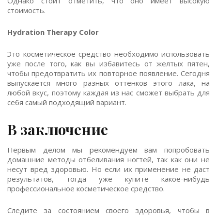
Однако стоит отметить, что оно имеет высокую
стоимость.
Hydration Therapy Color
Это косметическое средство необходимо использовать
уже после того, как вы избавитесь от желтых пятен,
чтобы предотвратить их повторное появление. Сегодня
выпускается много разных оттенков этого лака, на
любой вкус, поэтому каждая из нас сможет выбрать для
себя самый подходящий вариант.
В заключение
Первым делом мы рекомендуем вам попробовать
домашние методы отбеливания ногтей, так как они не
несут вред здоровью. Но если их применение не даст
результатов, тогда уже купите какое-нибудь
профессиональное косметическое средство.
Следите за состоянием своего здоровья, чтобы в