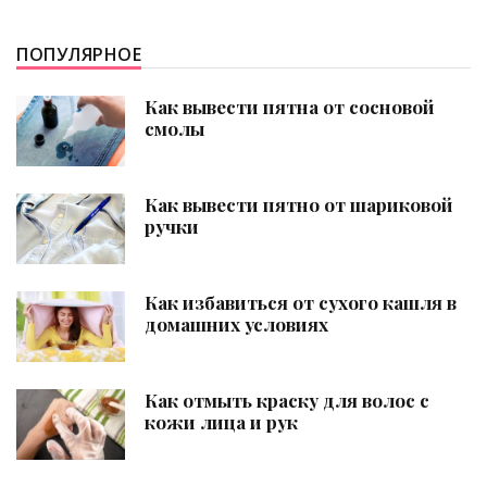
ПОПУЛЯРНОЕ
Как вывести пятна от сосновой
смолы
Как вывести пятно от шариковой
ручки
Как избавиться от сухого кашля в
домашних условиях
Как отмыть краску для волос с
кожи лица и рук