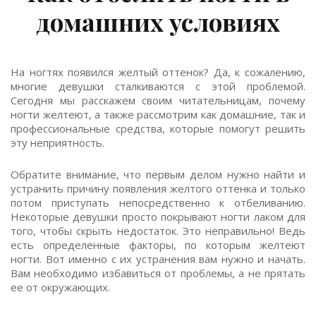
домашних условиях
На ногтях появился желтый оттенок? Да, к сожалению,
многие девушки сталкиваются с этой проблемой.
Сегодня мы расскажем своим читательницам, почему
ногти желтеют, а также рассмотрим как домашние, так и
профессиональные средства, которые помогут решить
эту неприятность.
Обратите внимание, что первым делом нужно найти и
устранить причину появления желтого оттенка и только
потом приступать непосредственно к отбеливанию.
Некоторые девушки просто покрывают ногти лаком для
того, чтобы скрыть недостаток. Это неправильно! Ведь
есть определенные факторы, по которым желтеют
ногти. Вот именно с их устранения вам нужно и начать.
Вам необходимо избавиться от проблемы, а не прятать
ее от окружающих.