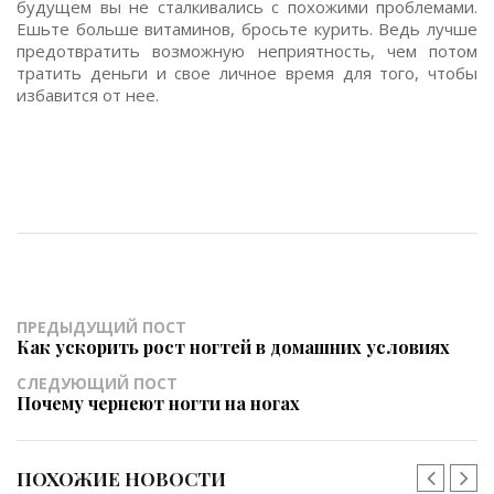
будущем вы не сталкивались с похожими проблемами.
Ешьте больше витаминов, бросьте курить. Ведь лучше
предотвратить возможную неприятность, чем потом
тратить деньги и свое личное время для того, чтобы
избавится от нее.
ПРЕДЫДУЩИЙ ПОСТ
Как ускорить рост ногтей в домашних условиях
СЛЕДУЮЩИЙ ПОСТ
Почему чернеют ногти на ногах
ПОХОЖИЕ НОВОСТИ