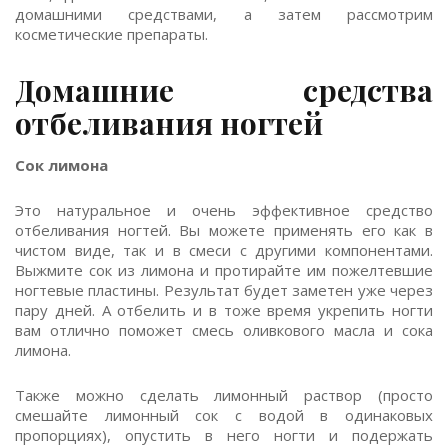
домашними средствами, а затем рассмотрим
косметические препараты.
Домашние средства
отбеливания ногтей
Сок лимона
Это натуральное и очень эффективное средство
отбеливания ногтей. Вы можете применять его как в
чистом виде, так и в смеси с другими компонентами.
Выжмите сок из лимона и протирайте им пожелтевшие
ногтевые пластины. Результат будет заметен уже через
пару дней. А отбелить и в тоже время укрепить ногти
вам отлично поможет смесь оливкового масла и сока
лимона.
Также можно сделать лимонный раствор (просто
смешайте лимонный сок с водой в одинаковых
пропорциях), опустить в него ногти и подержать