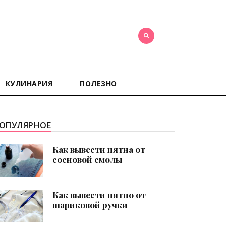
КУЛИНАРИЯ
ПОЛЕЗНО
ОПУЛЯРНОЕ
Как вывести пятна от
сосновой смолы
Как вывести пятно от
шариковой ручки