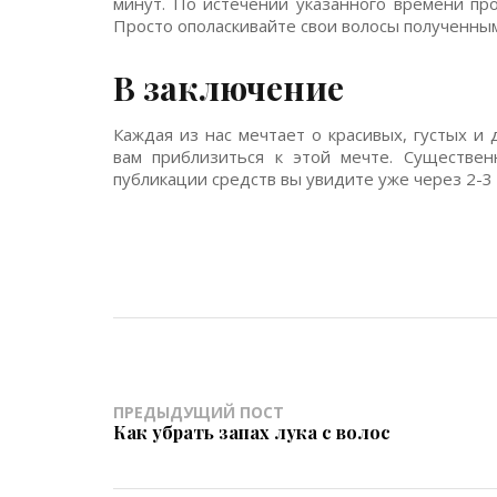
минут. По истечении указанного времени пр
Просто ополаскивайте свои волосы полученным
В заключение
Каждая из нас мечтает о красивых, густых и
вам приблизиться к этой мечте. Существе
публикации средств вы увидите уже через 2-3 
ПРЕДЫДУЩИЙ ПОСТ
Как убрать запах лука с волос