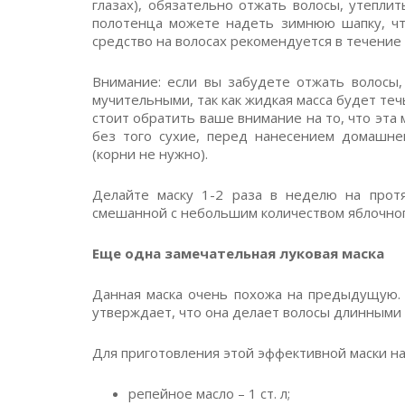
глазах), обязательно отжать волосы, утепли
полотенца можете надеть зимнюю шапку, чт
средство на волосах рекомендуется в течение 
Внимание: если вы забудете отжать волосы,
мучительными, так как жидкая масса будет теч
стоит обратить ваше внимание на то, что эта 
без того сухие, перед нанесением домашне
(корни не нужно).
Делайте маску 1-2 раза в неделю на прот
смешанной с небольшим количеством яблочного
Еще одна замечательная луковая маска
Данная маска очень похожа на предыдущую. 
утверждает, что она делает волосы длинными 
Для приготовления этой эффективной маски на
репейное масло – 1 ст. л;