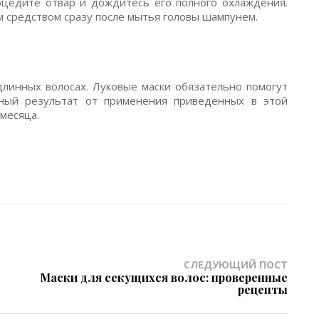
оцедите отвар и дождитесь его полного охлаждения.
 средством сразу после мытья головы шампунем.
 длинных волосах. Луковые маски обязательно помогут
нный результат от применения приведенных в этой
месяца.
СЛЕДУЮЩИЙ ПОСТ
Маски для секущихся волос: проверенные
рецепты