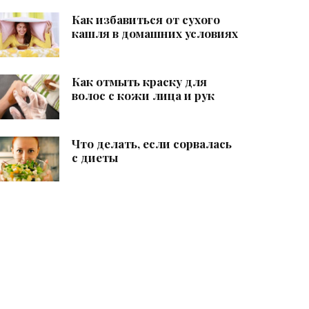
Как избавиться от сухого
кашля в домашних условиях
Как отмыть краску для
волос с кожи лица и рук
Что делать, если сорвалась
с диеты