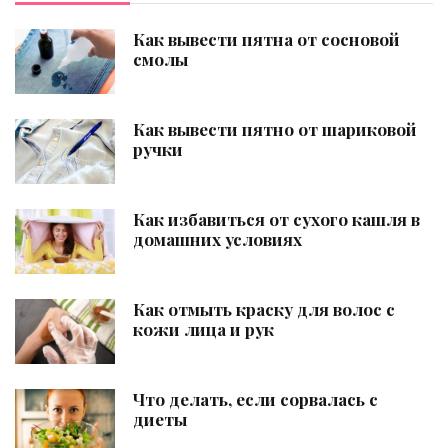
Как вывести пятна от сосновой
смолы
Как вывести пятно от шариковой
ручки
Как избавиться от сухого кашля в
домашних условиях
Как отмыть краску для волос с
кожи лица и рук
Что делать, если сорвалась с
диеты