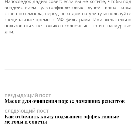
Напоследок дадим совет: если вы не хотите, чтобы под
воздействием ультрафиолетовых лучей ваша кожа
снова потемнела, перед выходом на улицу используйте
специальные кремы с УФ-фильтрами. Ими желательно
пользоваться не только в солнечные, но и в пасмурные
дни.
ПРЕДЫДУЩИЙ ПОСТ
Маски для очищения пор: 12 домашних рецептов
СЛЕДУЮЩИЙ ПОСТ
Как отбелить кожу подмышек: эффективные
методы и советы