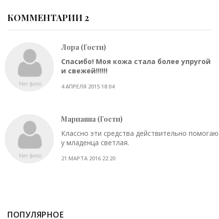
КОММЕНТАРИИ 2
Лора (Гости)
Спасибо! Моя кожа стала более упругой
и свежей!!!!!!
4 АПРЕЛЯ 2015 18:04
Марианна (Гости)
Классно эти средства действительно помогаю
у младенца светлая.
21 МАРТА 2016 22:20
ПОПУЛЯРНОЕ