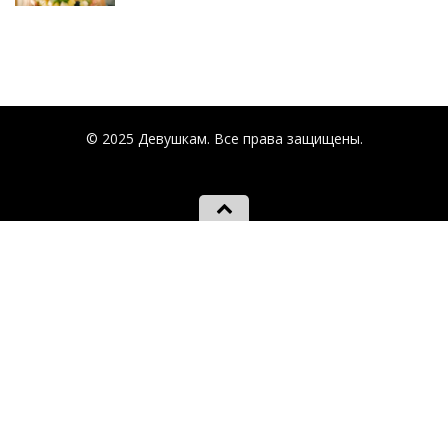
© 2025 Девушкам. Все права защищены.