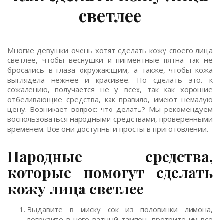
светлее
Многие девушки очень хотят сделать кожу своего лица
светлее, чтобы веснушки и пигментные пятна так не
бросались в глаза окружающим, а также, чтобы кожа
выглядела нежнее и красивее. Но сделать это, к
сожалению, получается не у всех, так как хорошие
отбеливающие средства, как правило, имеют немалую
цену. Возникает вопрос: что делать? Мы рекомендуем
воспользоваться народными средствами, проверенными
временем. Все они доступны и просты в приготовлении.
Народные средства,
которые помогут сделать
кожу лица светлее
Выдавите в миску сок из половинки лимона,
погрузите в него ватный тампон, протрите им все