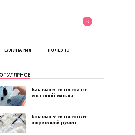
КУЛИНАРИЯ
ПОЛЕЗНО
ОПУЛЯРНОЕ
Как вывести пятна от
сосновой смолы
Как вывести пятно от
шариковой ручки