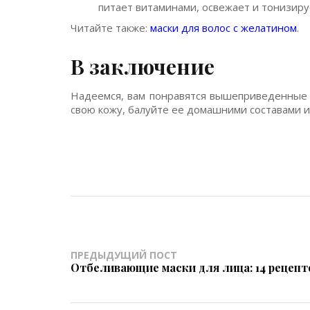
питает витаминами, освежает и тонизиру
Читайте также:
маски для волос с желатином
.
В заключение
Надеемся, вам понравятся вышеприведенные 
свою кожу, балуйте ее домашними составами и
ПРЕДЫДУЩИЙ ПОСТ
Отбеливающие маски для лица: 14 рецепт