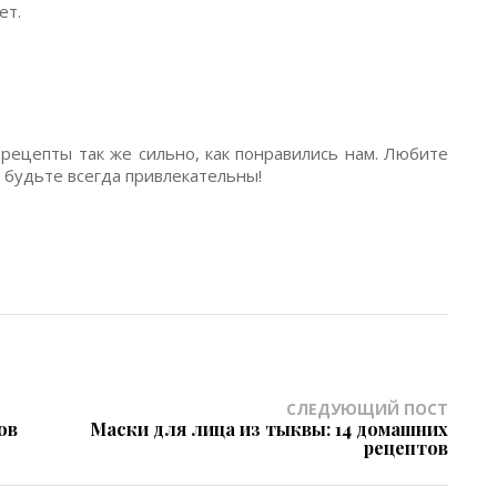
ет.
рецепты так же сильно, как понравились нам. Любите
 будьте всегда привлекательны!
СЛЕДУЮЩИЙ ПОСТ
ов
Маски для лица из тыквы: 14 домашних
рецептов