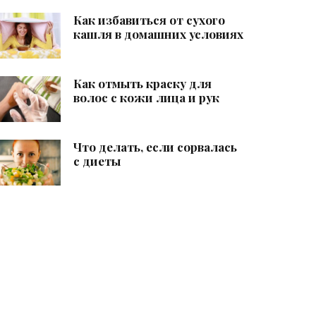
Как избавиться от сухого
кашля в домашних условиях
Как отмыть краску для
волос с кожи лица и рук
Что делать, если сорвалась
с диеты