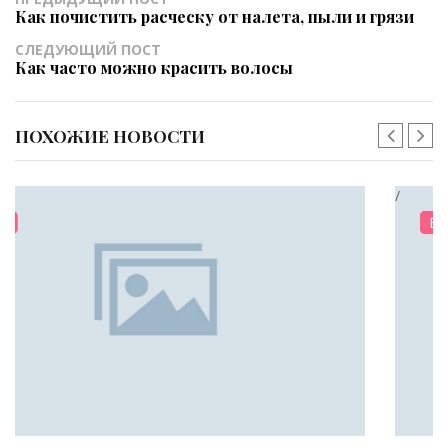
Как почистить расческу от налета, пыли и грязи
СЛЕДУЮЩИЙ ПОСТ
Как часто можно красить волосы
ПОХОЖИЕ НОВОСТИ
/
КРАСОТА
ВОЛОСЫ