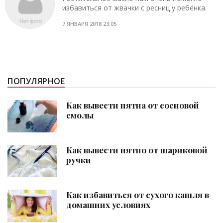
избавиться от жвачки с ресниц у ребёнка.
7 ЯНВАРЯ 2018 23:05
ПОПУЛЯРНОЕ
Как вывести пятна от сосновой
смолы
Как вывести пятно от шариковой
ручки
Как избавиться от сухого кашля в
домашних условиях