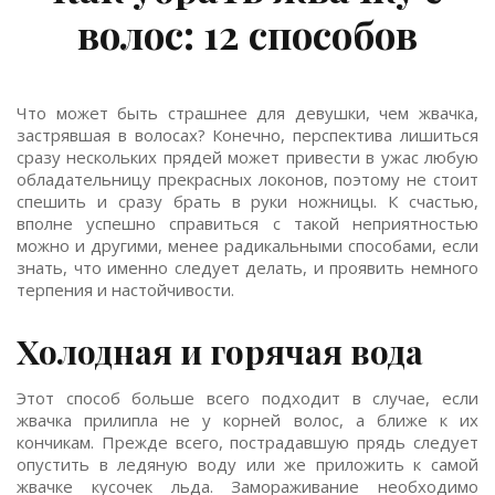
волос: 12 способов
Что может быть страшнее для девушки, чем жвачка,
застрявшая в волосах? Конечно, перспектива лишиться
сразу нескольких прядей может привести в ужас любую
обладательницу прекрасных локонов, поэтому не стоит
спешить и сразу брать в руки ножницы. К счастью,
вполне успешно справиться с такой неприятностью
можно и другими, менее радикальными способами, если
знать, что именно следует делать, и проявить немного
терпения и настойчивости.
Холодная и горячая вода
Этот способ больше всего подходит в случае, если
жвачка прилипла не у корней волос, а ближе к их
кончикам. Прежде всего, пострадавшую прядь следует
опустить в ледяную воду или же приложить к самой
жвачке кусочек льда. Замораживание необходимо