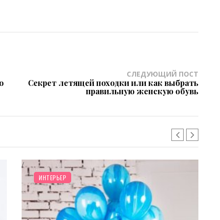
СЛЕДУЮЩИЙ ПОСТ
о
Секрет летящей походки или как выбрать
правильную женскую обувь
КРАСОТА