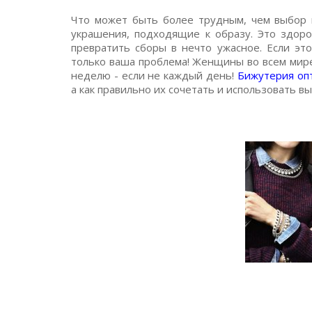
Что может быть более трудным, чем выбор 
украшения, подходящие к образу. Это здоро
превратить сборы в нечто ужасное. Если это
только ваша проблема! Женщины во всем мир
неделю - если не каждый день!
Бижутерия оп
а как правильно их сочетать и использовать вы