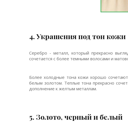
4. Украшения под тон кожи
Серебро - металл, который прекрасно выгл
сочетается с более темными волосами и матов
Более холодные тона кожи хорошо сочетаютс
белым золотом. Теплые тона прекрасно соче
дополнение к желтым металлам.
5. Золото, черный и белый