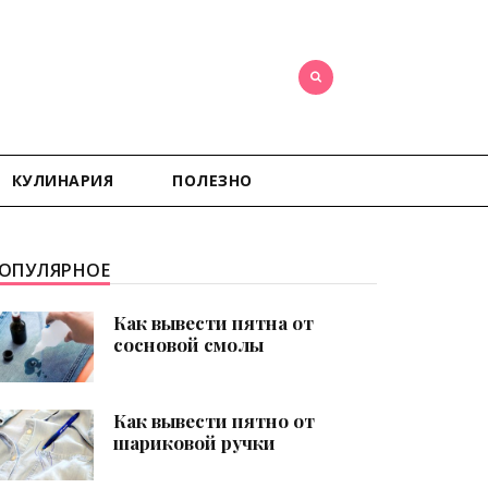
КУЛИНАРИЯ
ПОЛЕЗНО
ОПУЛЯРНОЕ
Как вывести пятна от
сосновой смолы
Как вывести пятно от
шариковой ручки