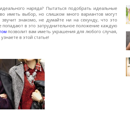
идеального наряда? Пытаться подобрать идеальные
во иметь выбор, но слишком много вариантов могут
 звучит знакомо, не думайте ни на секунду, что это
е попадают в это затруднительное положение каждую
том
позволит вам иметь украшения для любого случая,
 узнаете в этой статье!