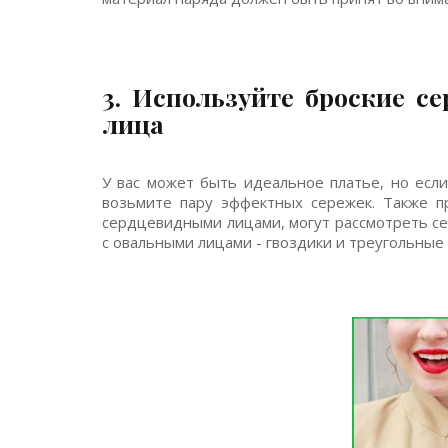
3. Используйте броские с
лица
У вас может быть идеальное платье, но есл
возьмите пару эффектных сережек. Также п
сердцевидными лицами, могут рассмотреть се
с овальными лицами - гвоздики и треугольные 