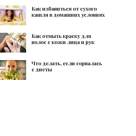
Как избавиться от сухого
кашля в домашних условиях
Как отмыть краску для
волос с кожи лица и рук
Что делать, если сорвалась
с диеты