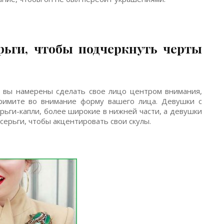
ерьги, чтобы подчеркнуть черты
и вы намерены сделать свое лицо центром внимания,
римите во внимание форму вашего лица. Девушки с
рьги-капли, более широкие в нижней части, а девушки
серьги, чтобы акцентировать свои скулы.