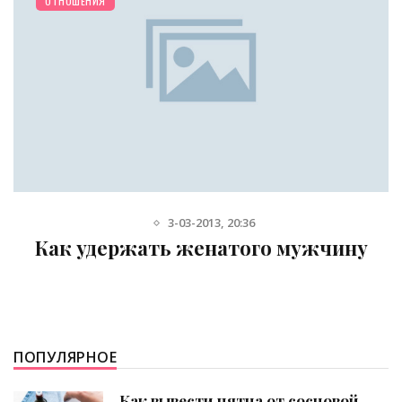
ОТНОШЕНИЯ
3-03-2013, 20:36
Как удержать женатого мужчину
ПОПУЛЯРНОЕ
Как вывести пятна от сосновой