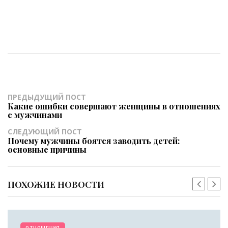
ПРЕДЫДУЩИЙ ПОСТ
Какие ошибки совершают женщины в отношениях
с мужчинами
СЛЕДУЮЩИЙ ПОСТ
Почему мужчины боятся заводить детей:
основные причины
ПОХОЖИЕ НОВОСТИ