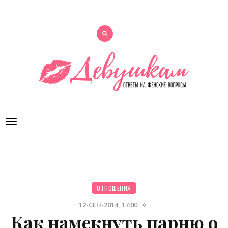
Открыть
меню
ОТНОШЕНИЯ
12-СЕН-2014, 17:00
Как намекнуть парню о