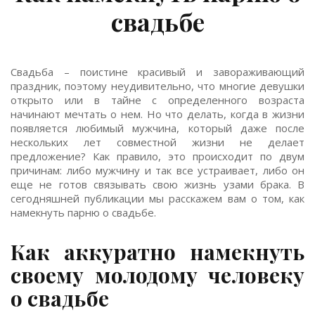
свадьбе
Свадьба – поистине красивый и завораживающий
праздник, поэтому неудивительно, что многие девушки
открыто или в тайне с определенного возраста
начинают мечтать о нем. Но что делать, когда в жизни
появляется любимый мужчина, который даже после
нескольких лет совместной жизни не делает
предложение? Как правило, это происходит по двум
причинам: либо мужчину и так все устраивает, либо он
еще не готов связывать свою жизнь узами брака. В
сегодняшней публикации мы расскажем вам о том, как
намекнуть парню о свадьбе.
Как аккуратно намекнуть
своему молодому человеку
о свадьбе