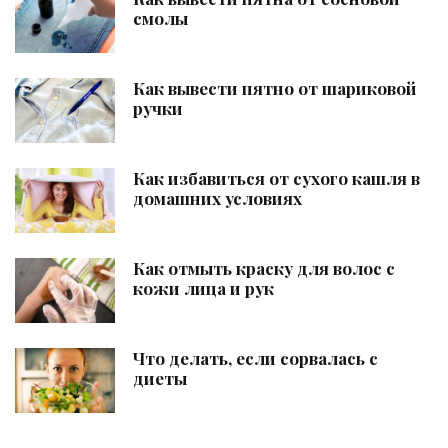
смолы
Как вывести пятно от шариковой
ручки
Как избавиться от сухого кашля в
домашних условиях
Как отмыть краску для волос с
кожи лица и рук
Что делать, если сорвалась с
диеты