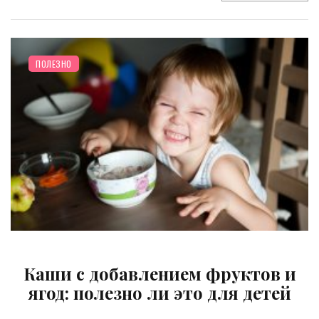
ПОЛЕЗНО
Каши с добавлением фруктов и
ягод: полезно ли это для детей