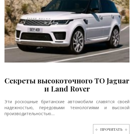
Секреты высокоточного ТО Jaguar
и Land Rover
Эти роскошные британские автомобили славятся своей
надежностью, передовыми технологиями и высокой
производительностью....
ПРОЧИТАТЬ