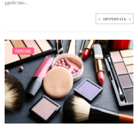
удобство....
ПРОЧИТАТЬ
ПОЛЕЗНО