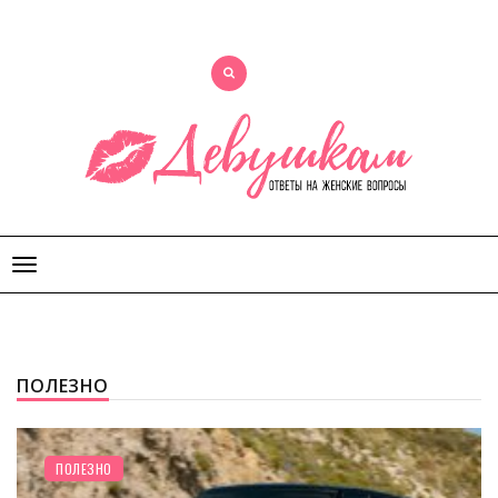
Открыть
меню
ПОЛЕЗНО
ПОЛЕЗНО