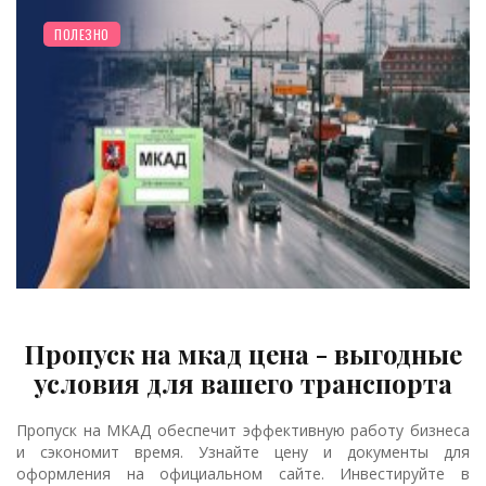
ПОЛЕЗНО
Пропуск на мкад цена - выгодные
условия для вашего транспорта
Пропуск на МКАД обеспечит эффективную работу бизнеса
и сэкономит время. Узнайте цену и документы для
оформления на официальном сайте. Инвестируйте в