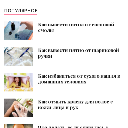
ПОПУЛЯРНОЕ
Как вывести пятна от сосновой
смолы
Как вывести пятно от шариковой
ручки
Как избавиться от сухого кашля в
домашних условиях
Как отмыть краску для волос с
кожи лица и рук
Что делать, если сорвалась с