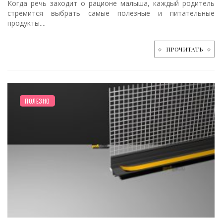
Когда речь заходит о рационе малыша, каждый родитель
стремится выбрать самые полезные и питательные
продукты....
ПРОЧИТАТЬ
ПОЛЕЗНО