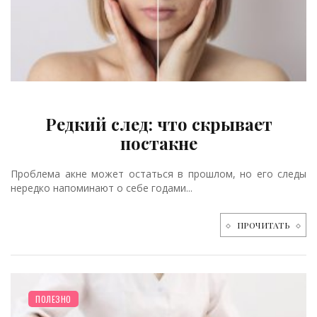
Редкий след: что скрывает
постакне
Проблема акне может остаться в прошлом, но его следы
нередко напоминают о себе годами...
ПРОЧИТАТЬ
ПОЛЕЗНО