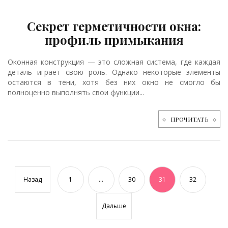
Секрет герметичности окна:
профиль примыкания
Оконная конструкция — это сложная система, где каждая
деталь играет свою роль. Однако некоторые элементы
остаются в тени, хотя без них окно не смогло бы
полноценно выполнять свои функции...
ПРОЧИТАТЬ
Назад
1
...
30
31
32
Дальше