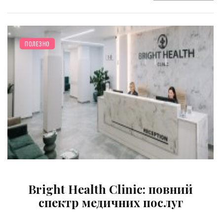
ПОЛЕЗНО
Bright Health Clinic: повний
спектр медичних послуг