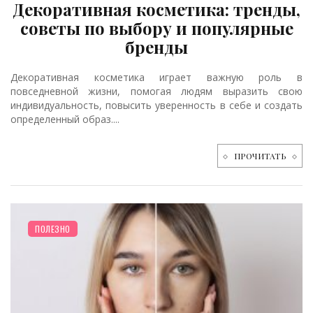
Декоративная косметика: тренды,
советы по выбору и популярные
бренды
Декоративная косметика играет важную роль в
повседневной жизни, помогая людям выразить свою
индивидуальность, повысить уверенность в себе и создать
определенный образ....
ПРОЧИТАТЬ
ПОЛЕЗНО