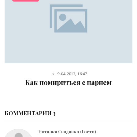
9-04-2013, 16:47
Как помириться с парнем
КОММЕНТАРИИ 3
Наталка Сняданко (Гости)