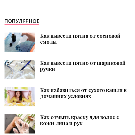
ПОПУЛЯРНОЕ
Как вывести пятна от сосновой
смолы
Как вывести пятно от шариковой
ручки
Как избавиться от сухого кашля в
домашних условиях
Как отмыть краску для волос с
кожи лица и рук