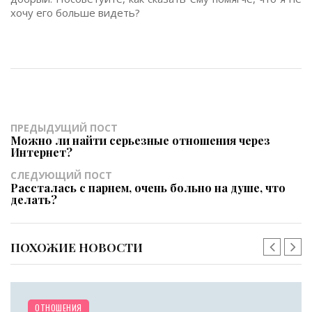
хочу его больше видеть?
ПРЕДЫДУЩИЙ ПОСТ
Можно ли найти серьезные отношения через
Интернет?
СЛЕДУЮЩИЙ ПОСТ
Рассталась с парнем, очень больно на душе, что
делать?
ПОХОЖИЕ НОВОСТИ
ОТНОШЕНИЯ