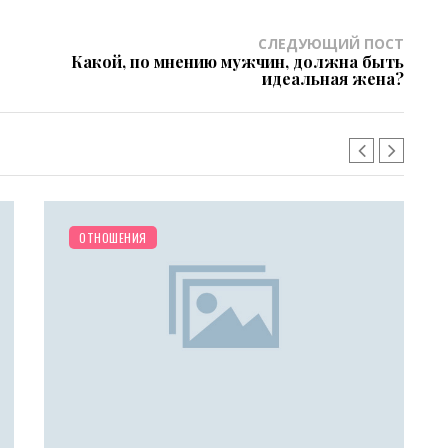
СЛЕДУЮЩИЙ ПОСТ
Какой, по мнению мужчин, должна быть
идеальная жена?
ОТНОШЕНИЯ