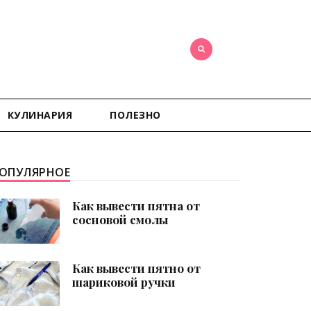
КУЛИНАРИЯ
ПОЛЕЗНО
ОПУЛЯРНОЕ
Как вывести пятна от
сосновой смолы
Как вывести пятно от
шариковой ручки