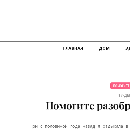
ГЛАВНАЯ
ДОМ
З
ПОМОГИТЕ
17-ДЕК
Помогите разобр
Три с половиной года назад я отдыхала в 