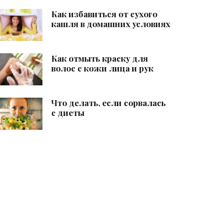
Как избавиться от сухого
кашля в домашних условиях
Как отмыть краску для
волос с кожи лица и рук
Что делать, если сорвалась
с диеты