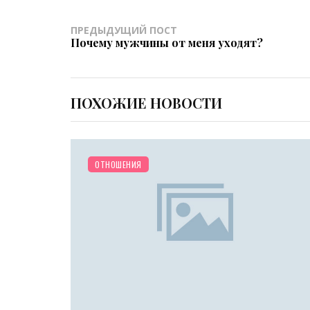
ПРЕДЫДУЩИЙ ПОСТ
Почему мужчины от меня уходят?
ПОХОЖИЕ НОВОСТИ
ОТНОШЕНИЯ