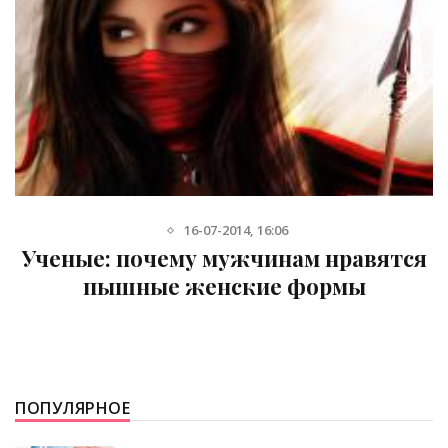
16-07-2014, 16:06
ные: почему мужчинам нравятся
пышные женские формы
ПОПУЛЯРНОЕ