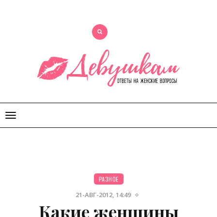
Открыть
меню
РАЗНОЕ
21-АВГ-2012, 14:49
Какие женщины