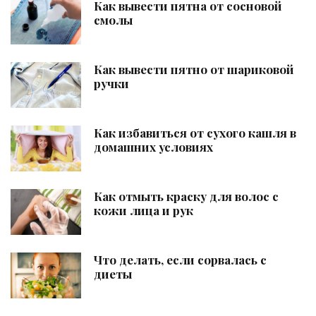
Как вывести пятна от сосновой
смолы
Как вывести пятно от шариковой
ручки
Как избавиться от сухого кашля в
домашних условиях
Как отмыть краску для волос с
кожи лица и рук
Что делать, если сорвалась с
диеты