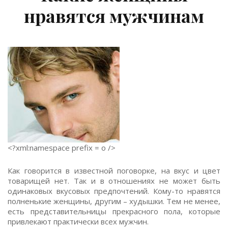
нравятся мужчинам
<?xml:namespace prefix = o />
Как говорится в известной поговорке, на вкус и цвет
товарищей нет. Так и в отношениях не может быть
одинаковых вкусовых предпочтений. Кому-то нравятся
полненькие женщины, другим – худышки. Тем не менее,
есть представительницы прекрасного пола, которые
привлекают практически всех мужчин.