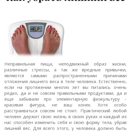
Неправильная пища, неподвижный образ жизни,
различные стрессы, а так же вредные привычки,
являются самыми распространенными причинами
отложения лишнего веса в теле человека. Естественно,
если на протяжении многих лет вы питались очень
редко, да и не совсем правильными продуктами, да и
еще забывали про элементарную физкультуру -
красивая фигура, не ваш конек. Хотя особо
расстраиваться совсем не стоит. Практический любой
человек держит свою жизнь в своих руках и каждый из
нас способен изменить себя и свою форму тела, убрав
лишний вес. Для всего этого, у человека должно быть