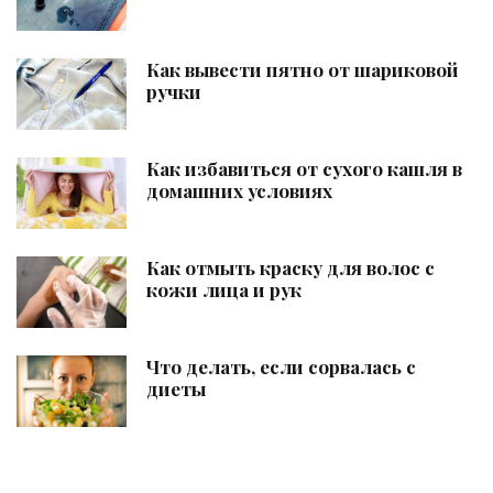
Как вывести пятно от шариковой
ручки
Как избавиться от сухого кашля в
домашних условиях
Как отмыть краску для волос с
кожи лица и рук
Что делать, если сорвалась с
диеты