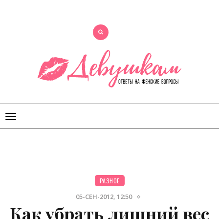
Открыть
меню
РАЗНОЕ
05-СЕН-2012, 12:50
Как убрать лишний вес