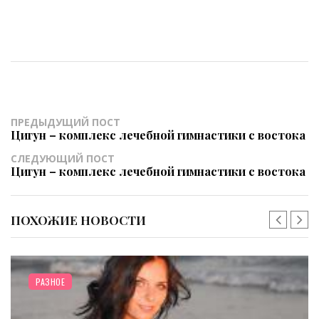
ПРЕДЫДУЩИЙ ПОСТ
Цигун – комплекс лечебной гимнастики с востока
СЛЕДУЮЩИЙ ПОСТ
Цигун – комплекс лечебной гимнастики с востока
ПОХОЖИЕ НОВОСТИ
РАЗНОЕ