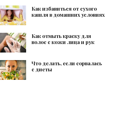
Как избавиться от сухого
кашля в домашних условиях
Как отмыть краску для
волос с кожи лица и рук
Что делать, если сорвалась
с диеты