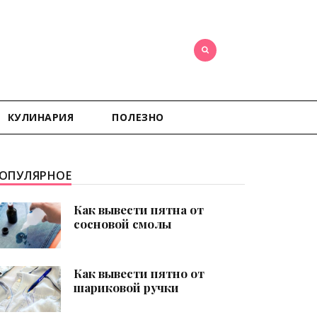
КУЛИНАРИЯ
ПОЛЕЗНО
ОПУЛЯРНОЕ
Как вывести пятна от
сосновой смолы
Как вывести пятно от
шариковой ручки