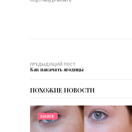
ПРЕДЫДУЩИЙ ПОСТ
Как накачать ягодицы
ПОХОЖИЕ НОВОСТИ
РАЗНОЕ