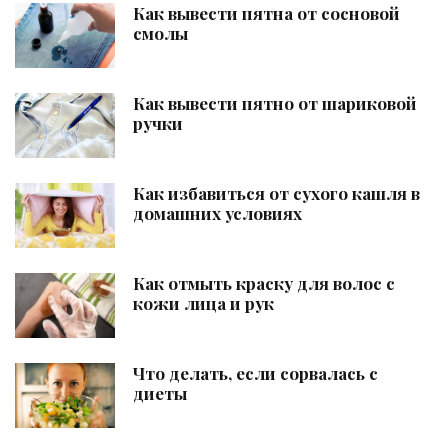
Как вывести пятна от сосновой
смолы
Как вывести пятно от шариковой
ручки
Как избавиться от сухого кашля в
домашних условиях
Как отмыть краску для волос с
кожи лица и рук
Что делать, если сорвалась с
диеты