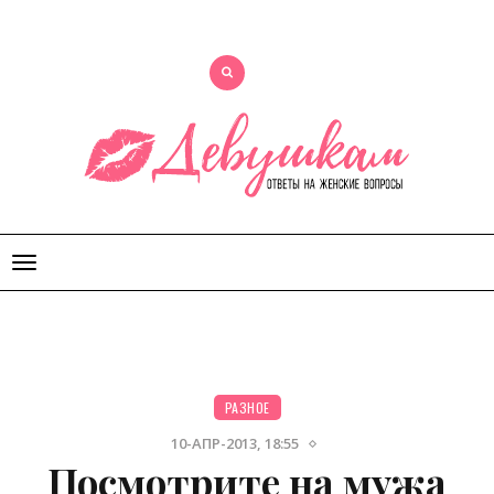
Открыть
меню
РАЗНОЕ
10-АПР-2013, 18:55
Посмотрите на мужа