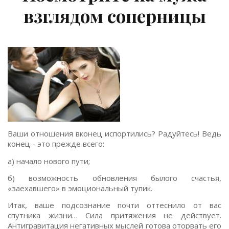
взглядом соперницы
Ваши отношения вконец испортились? Радуйтесь! Ведь
конец - это прежде всего:
а) начало нового пути;
б) возможность обновления былого счастья,
«заехавшего» в эмоциональный тупик.
Итак, ваше подсознание почти оттеснило от вас
спутника жизни… Сила притяжения не действует.
Антигравитация негативных мыслей готова оторвать его