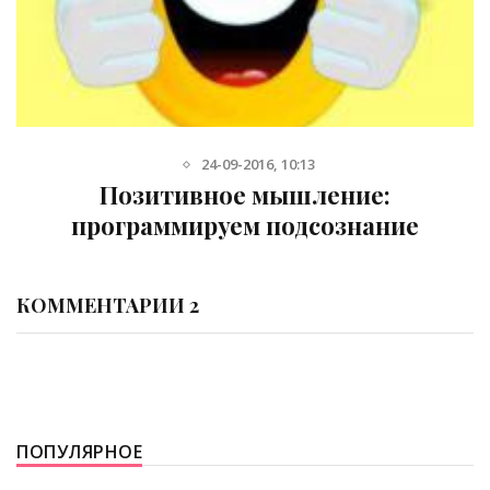
24-09-2016, 10:13
Позитивное мышление:
программируем подсознание
КОММЕНТАРИИ 2
ПОПУЛЯРНОЕ