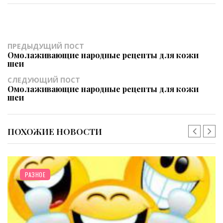
ПРЕДЫДУЩИЙ ПОСТ
Омолаживающие народные рецепты для кожи
шеи
СЛЕДУЮЩИЙ ПОСТ
Омолаживающие народные рецепты для кожи
шеи
ПОХОЖИЕ НОВОСТИ
РАЗНОЕ