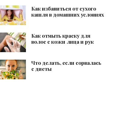
Как избавиться от сухого
кашля в домашних условиях
Как отмыть краску для
волос с кожи лица и рук
Что делать, если сорвалась
с диеты