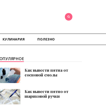
КУЛИНАРИЯ
ПОЛЕЗНО
ОПУЛЯРНОЕ
Как вывести пятна от
сосновой смолы
Как вывести пятно от
шариковой ручки