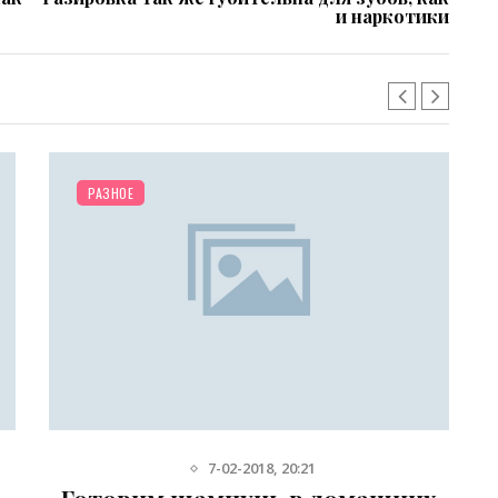
и наркотики
РАЗНОЕ
7-02-2018, 20:21