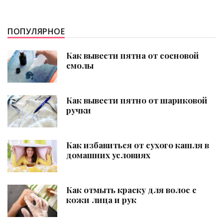
ПОПУЛЯРНОЕ
Как вывести пятна от сосновой
смолы
Как вывести пятно от шариковой
ручки
Как избавиться от сухого кашля в
домашних условиях
Как отмыть краску для волос с
кожи лица и рук