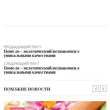
ПРЕДЫДУЩИЙ ПОСТ
Помело - экзотический незнакомец с
уникальными качествами
СЛЕДУЮЩИЙ ПОСТ
Помело - экзотический незнакомец с
уникальными качествами
ПОХОЖИЕ НОВОСТИ