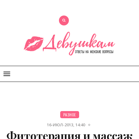
Открыть
меню
РАЗНОЕ
16-ИЮЛ-2013, 14:40
Фитотерапия и массаж