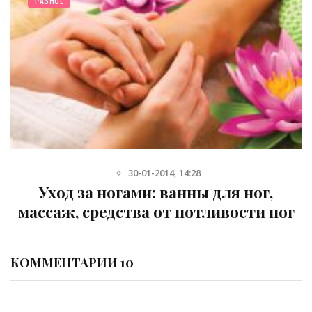
РАЗНОЕ
30-01-2014, 14:28
Уход за ногами: ванны для ног,
массаж, средства от потливости ног
КОММЕНТАРИИ 10