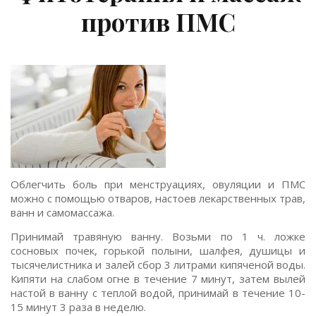
против ПМС
Облегчить боль при менструациях, овуляции и ПМС
можно с помощью отваров, настоев лекарственных трав,
ванн и самомассажа.
Принимай травяную ванну. Возьми по 1 ч. ложке
сосновых почек, горькой полыни, шалфея, душицы и
тысячелистника и залей сбор 3 литрами кипяченой воды.
Кипяти на слабом огне в течение 7 минут, затем вылей
настой в ванну с теплой водой, принимай в течение 10-
15 минут 3 раза в неделю.