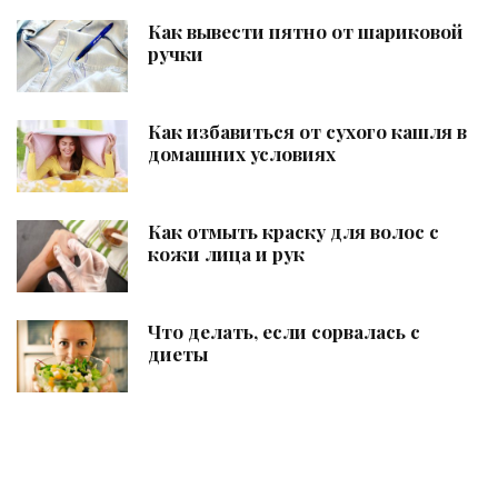
Как вывести пятно от шариковой
ручки
Как избавиться от сухого кашля в
домашних условиях
Как отмыть краску для волос с
кожи лица и рук
Что делать, если сорвалась с
диеты