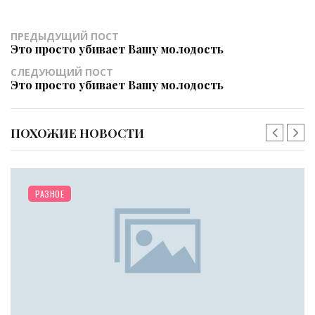
ПРЕДЫДУЩИЙ ПОСТ
Это просто убивает Вашу молодость
СЛЕДУЮЩИЙ ПОСТ
Это просто убивает Вашу молодость
ПОХОЖИЕ НОВОСТИ
РАЗНОЕ