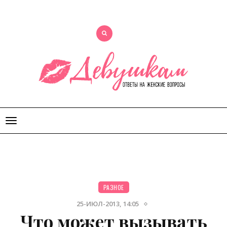
Открыть
меню
РАЗНОЕ
25-ИЮЛ-2013, 14:05
Что может вызывать