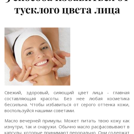
тусклого цвета лица
Свежий, здоровый, сияющий цвет лица - главная
составляющая красоты. Без нее любая косметика
бессильна. Чтобы избавиться от серого оттенка кожи,
воспользуйся нашими советами.
Масло вечерней примулы. Может питать твою кожу как
изнутри, так и снаружи. Обычно масло расфасовывают в
капсулы, которые принимают перорально. Они содержат