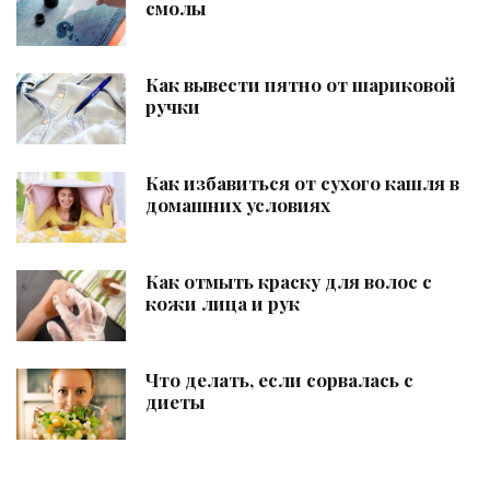
смолы
Как вывести пятно от шариковой
ручки
Как избавиться от сухого кашля в
домашних условиях
Как отмыть краску для волос с
кожи лица и рук
Что делать, если сорвалась с
диеты