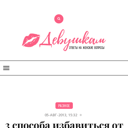
Открыть
меню
РАЗНОЕ
05-АВГ-2013, 15:32
3 способа избавиться от