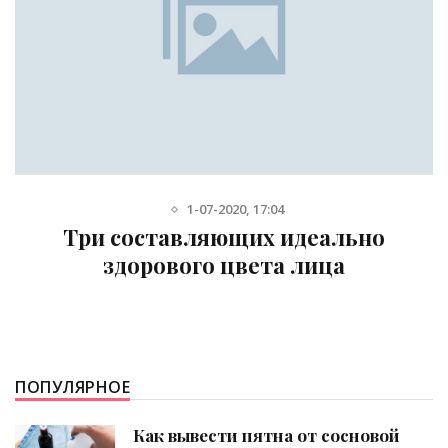
1-07-2020, 17:04
Три составляющих идеально
здорового цвета лица
ПОПУЛЯРНОЕ
Как вывести пятна от сосновой