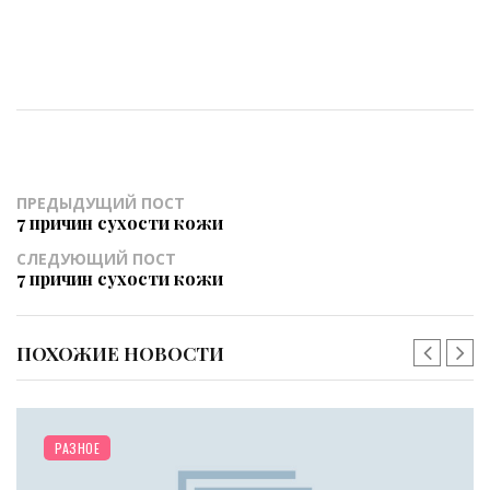
ПРЕДЫДУЩИЙ ПОСТ
7 причин сухости кожи
СЛЕДУЮЩИЙ ПОСТ
7 причин сухости кожи
ПОХОЖИЕ НОВОСТИ
РАЗНОЕ