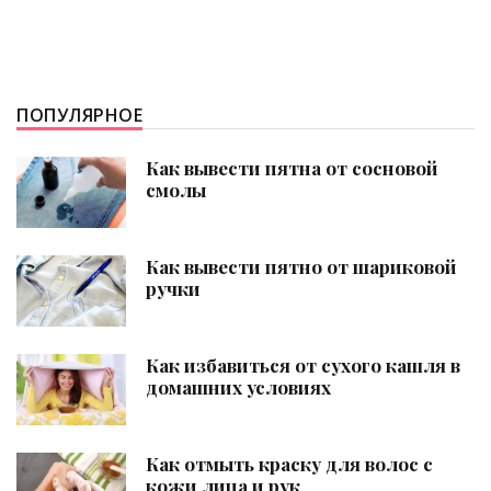
ПОПУЛЯРНОЕ
Как вывести пятна от сосновой
смолы
Как вывести пятно от шариковой
ручки
Как избавиться от сухого кашля в
домашних условиях
Как отмыть краску для волос с
кожи лица и рук