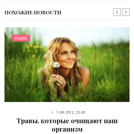
ПОХОЖИЕ НОВОСТИ
РАЗНОЕ
6-08-2014, 12:58
Возможности фармакологии