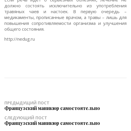
должно состоять исключительно из употребления
травяных чаев и настоек. В первую очередь –
медикаменты, прописанные врачом, а травы – лишь для
повышения сопротивляемости организма и улучшения
общего состояния.
http://nedug.ru
ПРЕДЫДУЩИЙ ПОСТ
Французский маникюр самостоятельно
СЛЕДУЮЩИЙ ПОСТ
Французский маникюр самостоятельно