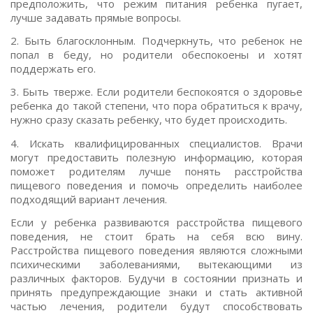
предположить, что режим питания ребенка пугает,
лучше задавать прямые вопросы.
2. Быть благосклонным. Подчеркнуть, что ребенок не
попал в беду, но родители обеспокоены и хотят
поддержать его.
3. Быть тверже. Если родители беспокоятся о здоровье
ребенка до такой степени, что пора обратиться к врачу,
нужно сразу сказать ребенку, что будет происходить.
4. Искать квалифицированных специалистов. Врачи
могут предоставить полезную информацию, которая
поможет родителям лучше понять расстройства
пищевого поведения и помочь определить наиболее
подходящий вариант лечения.
Если у ребенка развиваются расстройства пищевого
поведения, не стоит брать на себя всю вину.
Расстройства пищевого поведения являются сложными
психическими заболеваниями, вытекающими из
различных факторов. Будучи в состоянии признать и
принять предупреждающие знаки и стать активной
частью лечения, родители будут способствовать