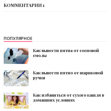
КОММЕНТАРИИ 1
ПОПУЛЯРНОЕ
Как вывести пятна от сосновой
смолы
Как вывести пятно от шариковой
ручки
Как избавиться от сухого кашля в
домашних условиях