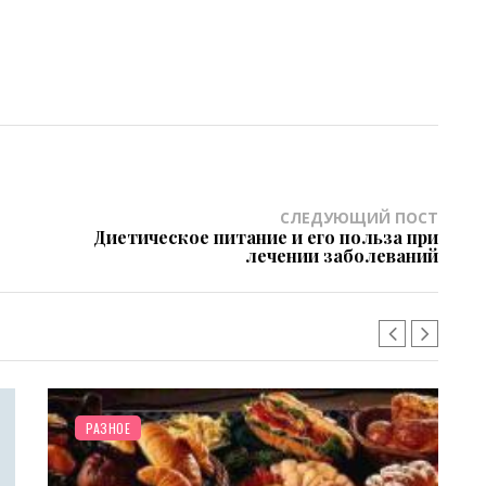
СЛЕДУЮЩИЙ ПОСТ
Диетическое питание и его польза при
лечении заболеваний
РАЗНОЕ