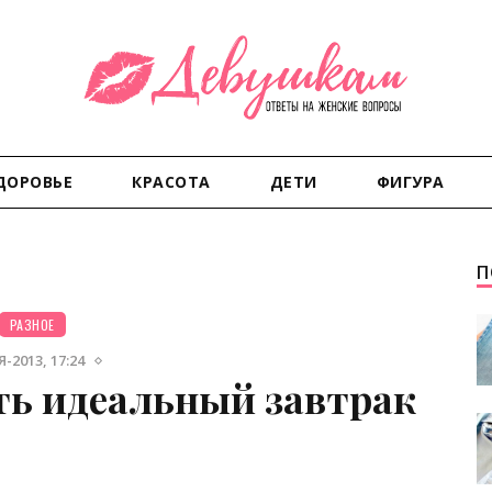
ДОРОВЬЕ
КРАСОТА
ДЕТИ
ФИГУРА
П
РАЗНОЕ
-2013, 17:24
ь идеальный завтрак