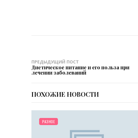
ПРЕДЫДУЩИЙ ПОСТ
Диетическое питание и его польза при
лечении заболеваний
ПОХОЖИЕ НОВОСТИ
РАЗНОЕ