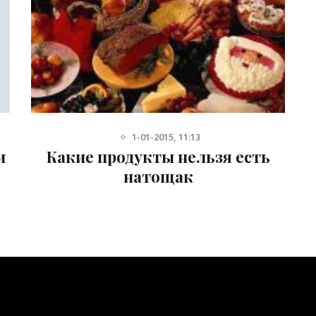
1-01-2015, 11:13
и
Какие продукты нельзя есть
натощак