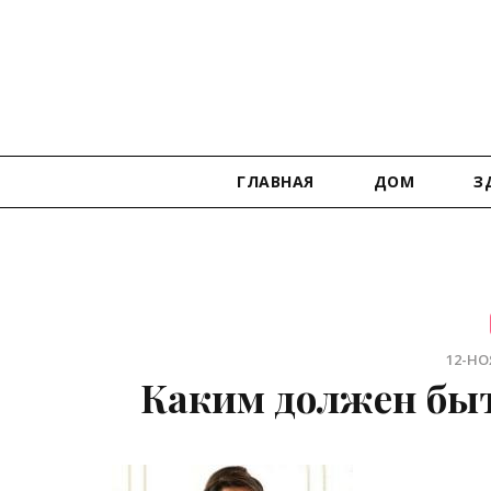
ГЛАВНАЯ
ДОМ
З
12-НОЯ
Каким должен быт