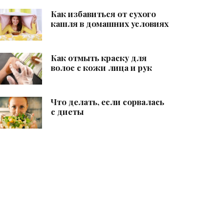
Как избавиться от сухого
кашля в домашних условиях
Как отмыть краску для
волос с кожи лица и рук
Что делать, если сорвалась
с диеты