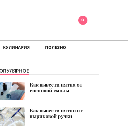
КУЛИНАРИЯ
ПОЛЕЗНО
ОПУЛЯРНОЕ
Как вывести пятна от
сосновой смолы
Как вывести пятно от
шариковой ручки