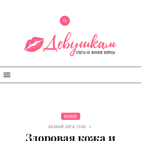
Открыть
меню
РАЗНОЕ
20-МАЙ-2014, 13:05
Здоровая кожа и