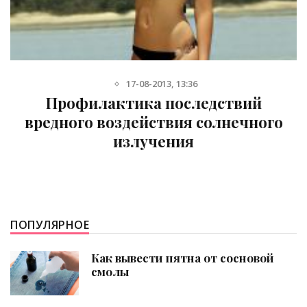
17-08-2013, 13:36
Профилактика последствий
вредного воздействия солнечного
излучения
ПОПУЛЯРНОЕ
Как вывести пятна от сосновой
смолы