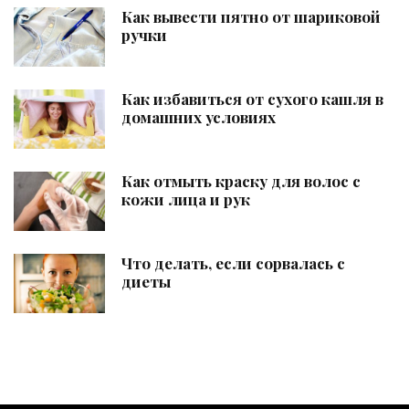
Как вывести пятно от шариковой
ручки
Как избавиться от сухого кашля в
домашних условиях
Как отмыть краску для волос с
кожи лица и рук
Что делать, если сорвалась с
диеты