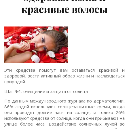
красивые волосы
Эти средства помогут вам оставаться красивой и
здоровой, вести активный образ жизни и наслаждаться
природой.
Шаг №1: очищение и защита от солнца
По данным международного журнала по дерматологии,
86% людей используют солнцезащитные кремы, когда
они проводят долгие часы на солнце, и только 26%
используют средства от солнца, когда они прибывают на
улице более часа. Воздействие солнечных лучей во