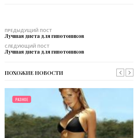
ПРЕДЫДУЩИЙ ПОСТ
Лучшая диета для гипотоников
СЛЕДУЮЩИЙ ПОСТ
Лучшая диета для гипотоников
ПОХОЖИЕ НОВОСТИ
РАЗНОЕ