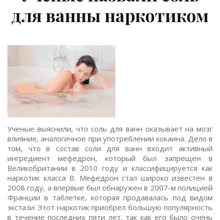
для ванны наркотиком
Ученые выяснили, что соль для ванн оказывает на мозг
влияние, аналогичное при употреблении кокаина. Дело в
том, что в состав соли для ванн входит активный
ингредиент мефедрон, который был запрещен в
Великобритании в 2010 году и классифицируется как
наркотик класса B. Мефедрон стал широко известен в
2008 году, а впервые был обнаружен в 2007-м полицией
Франции в таблетке, которая продавалась под видом
экстази. Этот наркотик приобрел большую популярность
в течение последних пяти лет, так как его было очень