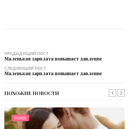
ПРЕДЫДУЩИЙ ПОСТ
Маленькая зарплата повышает давление
СЛЕДУЮЩИЙ ПОСТ
Маленькая зарплата повышает давление
ПОХОЖИЕ НОВОСТИ
РАЗНОЕ