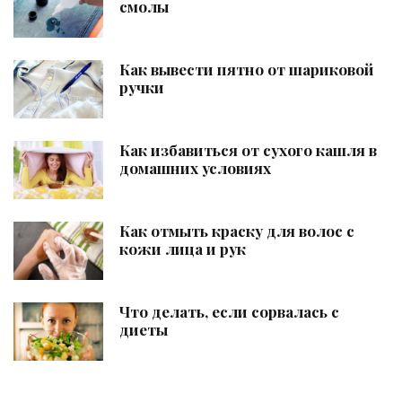
смолы
Как вывести пятно от шариковой
ручки
Как избавиться от сухого кашля в
домашних условиях
Как отмыть краску для волос с
кожи лица и рук
Что делать, если сорвалась с
диеты