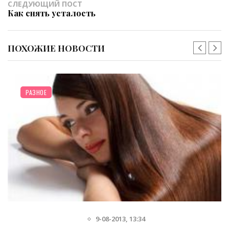
СЛЕДУЮЩИЙ ПОСТ
Как снять усталость
ПОХОЖИЕ НОВОСТИ
РАЗНОЕ
9-08-2013, 13:34