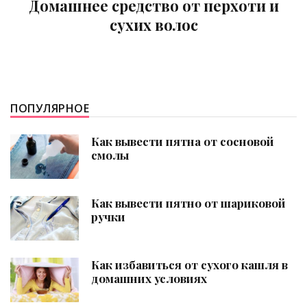
Домашнее средство от перхоти и
сухих волос
ПОПУЛЯРНОЕ
Как вывести пятна от сосновой
смолы
Как вывести пятно от шариковой
ручки
Как избавиться от сухого кашля в
домашних условиях