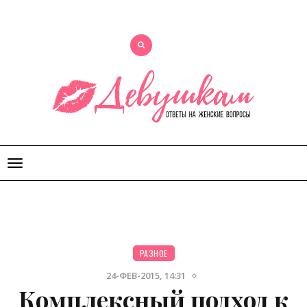
Открыть
меню
РАЗНОЕ
24-ФЕВ-2015, 14:31
Комплексный подход к