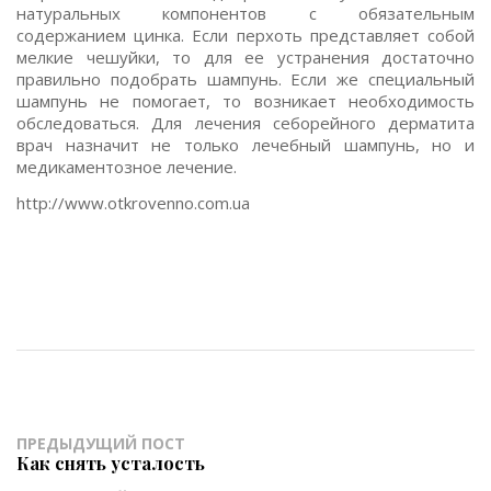
натуральных компонентов с обязательным
содержанием цинка. Если перхоть представляет собой
мелкие чешуйки, то для ее устранения достаточно
правильно подобрать шампунь. Если же специальный
шампунь не помогает, то возникает необходимость
обследоваться. Для лечения себорейного дерматита
врач назначит не только лечебный шампунь, но и
медикаментозное лечение.
http://www.otkrovenno.com.ua
ПРЕДЫДУЩИЙ ПОСТ
Как снять усталость