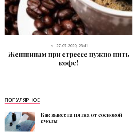
27-07-2020, 23:41
Женщинам при стрессе нужно пить
кофе!
ПОПУЛЯРНОЕ
Как вывести пятна от сосновой
смолы