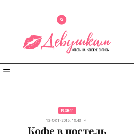
Открыть
меню
РАЗНОЕ
13-ОКТ-2015, 19:43
Кофе в постель