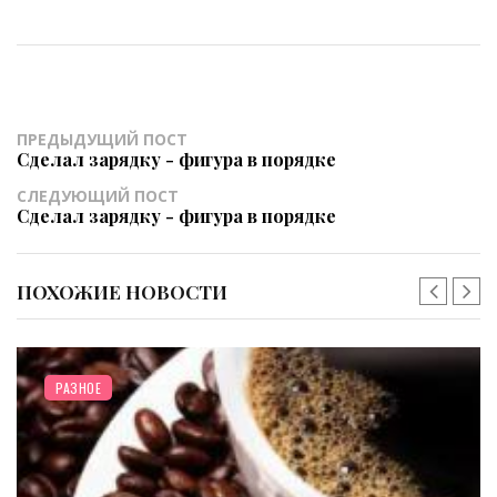
ПРЕДЫДУЩИЙ ПОСТ
Сделал зарядку - фигура в порядке
СЛЕДУЮЩИЙ ПОСТ
Сделал зарядку - фигура в порядке
ПОХОЖИЕ НОВОСТИ
РАЗНОЕ