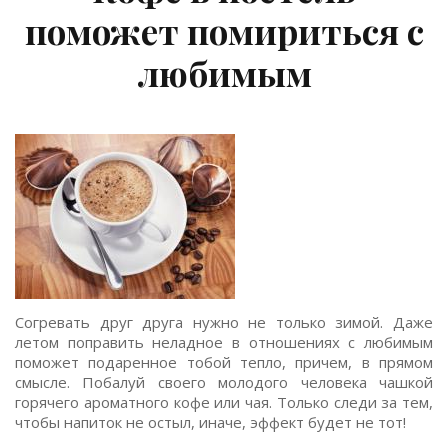
поможет помириться с
любимым
Согревать друг друга нужно не только зимой. Даже
летом поправить неладное в отношениях с любимым
поможет подаренное тобой тепло, причем, в прямом
смысле. Побалуй своего молодого человека чашкой
горячего ароматного кофе или чая. Только следи за тем,
чтобы напиток не остыл, иначе, эффект будет не тот!