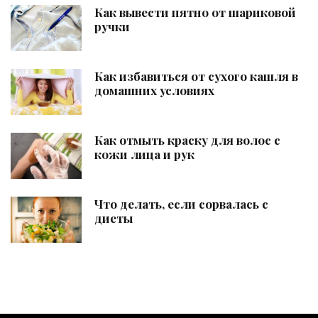
Как вывести пятно от шариковой
ручки
Как избавиться от сухого кашля в
домашних условиях
Как отмыть краску для волос с
кожи лица и рук
Что делать, если сорвалась с
диеты