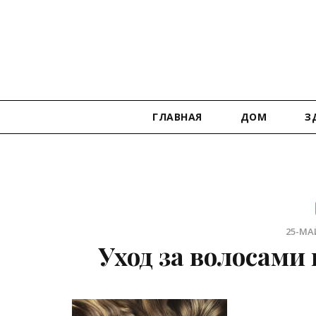
ГЛАВНАЯ
ДОМ
З
25-МАЙ
Уход за волосами