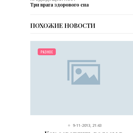
Три врага здорового сна
ПОХОЖИЕ НОВОСТИ
РАЗНОЕ
9-11-2013, 21:43