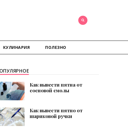
КУЛИНАРИЯ
ПОЛЕЗНО
ОПУЛЯРНОЕ
Как вывести пятна от
сосновой смолы
Как вывести пятно от
шариковой ручки