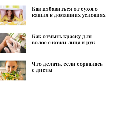
Как избавиться от сухого
кашля в домашних условиях
Как отмыть краску для
волос с кожи лица и рук
Что делать, если сорвалась
с диеты