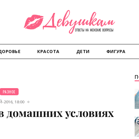
ДОРОВЬЕ
КРАСОТА
ДЕТИ
ФИГУРА
П
РАЗНОЕ
-2016, 18:00
 в домашних условиях