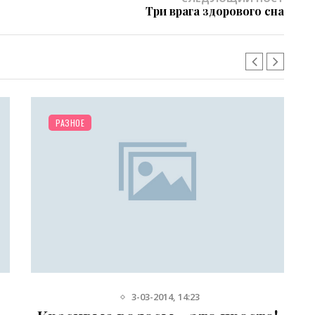
Три врага здорового сна
РАЗНОЕ
3-03-2014, 14:23