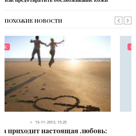
ПОХОЖИЕ НОВОСТИ
ОТНОШЕНИЯ
9-09-2013, 12:12
Чем любовь отличается от