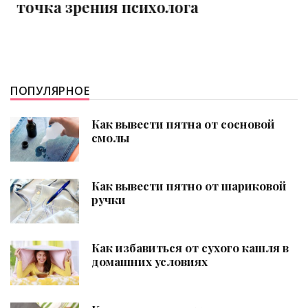
влюбленности
ПОПУЛЯРНОЕ
Как вывести пятна от сосновой
смолы
Как вывести пятно от шариковой
ручки
Как избавиться от сухого кашля в
домашних условиях