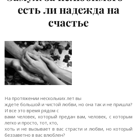
есть ли надежда на
счастье
На протяжении нескольких лет вы
ждете большой и чистой любви, но она так и не пришла?
И все это время рядом с
вами человек, который предан вам, человек, с которым
легко и просто, тот, кто,
хоть и не вызывает в вас страсти и любви, но который
беззаветно в вас влюблен?