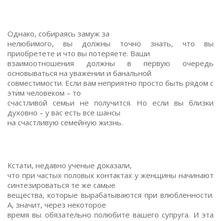
Однако, собираясь замуж за
нелюбимого, вы должны точно знать, что вы
приобретете и что вы потеряете. Ваши
взаимоотношения должны в первую очередь
основываться на уважении и банальной
совместимости. Если вам неприятно просто быть рядом с
этим человеком – то
счастливой семьи не получится. Но если вы близки
духовно – у вас есть все шансы
на счастливую семейную жизнь.
Кстати, недавно ученые доказали,
что при частых половых контактах у женщины начинают
синтезироваться те же самые
вещества, которые вырабатываются при влюбленности.
А, значит, через некоторое
время вы обязательно полюбите вашего супруга. И эта