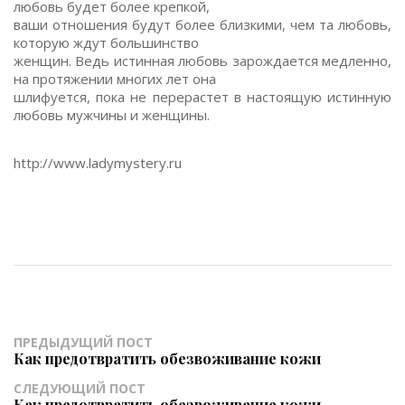
любовь будет более крепкой,
ваши отношения будут более близкими, чем та любовь,
которую ждут большинство
женщин. Ведь истинная любовь зарождается медленно,
на протяжении многих лет она
шлифуется, пока не перерастет в настоящую истинную
любовь мужчины и женщины.
http://www.ladymystery.ru
ПРЕДЫДУЩИЙ ПОСТ
Как предотвратить обезвоживание кожи
СЛЕДУЮЩИЙ ПОСТ
Как предотвратить обезвоживание кожи