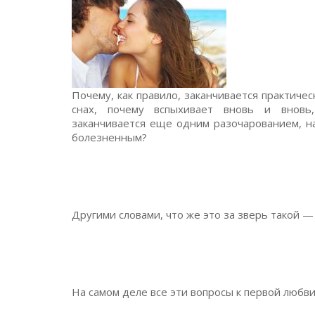
Почему, как правило, заканчивается практиче
снах, почему вспыхивает вновь и вновь
заканчивается еще одним разочарованием, н
болезненным?
Другими словами, что же это за зверь такой 
На самом деле все эти вопросы к первой любв