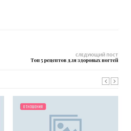
СЛЕДУЮЩИЙ ПОСТ
Топ 5 рецептов для здоровых ногтей
РАЗНОЕ