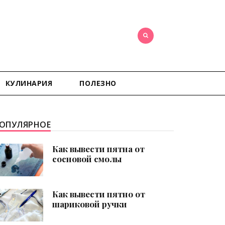
КУЛИНАРИЯ
ПОЛЕЗНО
ОПУЛЯРНОЕ
Как вывести пятна от
сосновой смолы
Как вывести пятно от
шариковой ручки