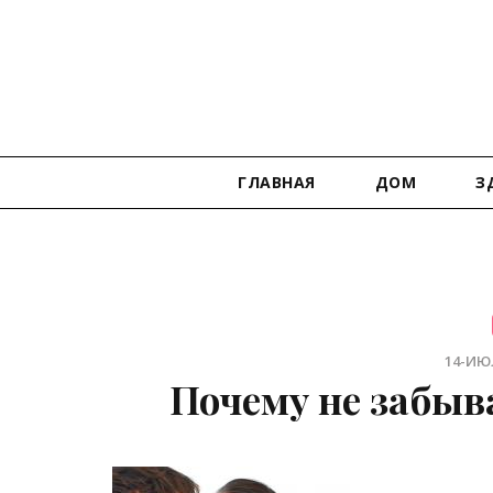
ГЛАВНАЯ
ДОМ
З
14-ИЮЛ
Почему не забыв