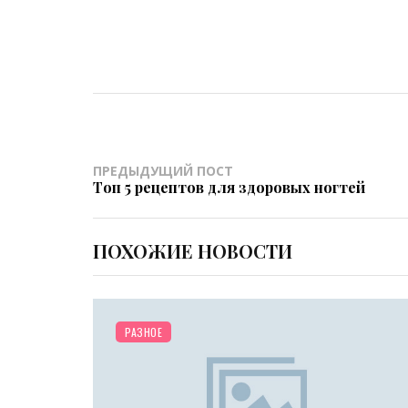
ПРЕДЫДУЩИЙ ПОСТ
Топ 5 рецептов для здоровых ногтей
ПОХОЖИЕ НОВОСТИ
ОТНОШЕНИЯ