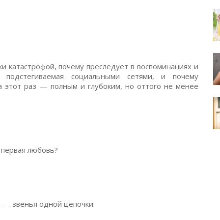
ски катастрофой, почему преследует в воспоминаниях и
, подстегиваемая социальными сетями, и почему
а этот раз — полным и глубоким, но оттого не менее
— первая любовь?
и — звенья одной цепочки.