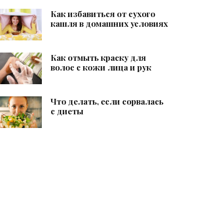
Как избавиться от сухого
кашля в домашних условиях
Как отмыть краску для
волос с кожи лица и рук
Что делать, если сорвалась
с диеты