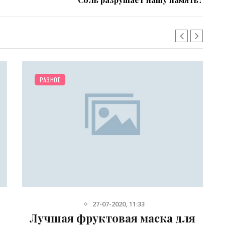
РАЗНОЕ
27-07-2020, 11:33
Лучшая фруктовая маска для