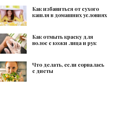
Как избавиться от сухого
кашля в домашних условиях
Как отмыть краску для
волос с кожи лица и рук
Что делать, если сорвалась
с диеты