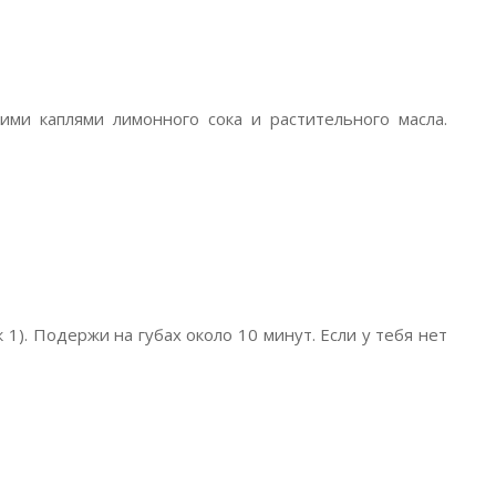
ми каплями лимонного сока и растительного масла.
1). Подержи на губах около 10 минут. Если у тебя нет