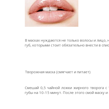
В масках нуждаются не только волосы и лицо, 
губ, которыми стоит обязательно внести в спи
Творожная маска (смягчает и питает)
Смешай 0,5 чайной ложки жирного творога с 
губы на 10-15 минут. После этого смой маску и