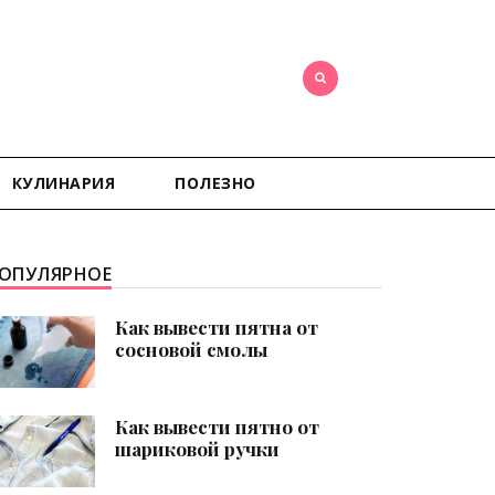
КУЛИНАРИЯ
ПОЛЕЗНО
ОПУЛЯРНОЕ
Как вывести пятна от
сосновой смолы
Как вывести пятно от
шариковой ручки