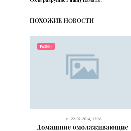
ПОХОЖИЕ НОВОСТИ
РАЗНОЕ
22-07-2014, 13:28
я лица
Домашние омолаживающие