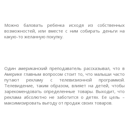
Можно баловать ребенка исходя из собственных
возможностей, или вместе с ним собирать деньги на
какую-то желанную покупку.
Один американский преподаватель рассказывал, что в
Америке главным вопросом стоит то, что малыши часто
путают рекламу с телевизионной программой.
Телевидение, таким образом, влияет на детей, чтобы
зарекомендовать определенные товары. Выходит, что
реклама абсолютно не заботится о детях. Ее цель –
максимизировать выгоду от продаж своих товаров.