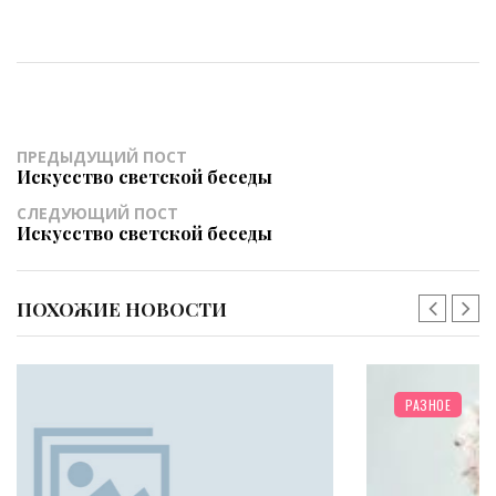
ПРЕДЫДУЩИЙ ПОСТ
Искусство светской беседы
СЛЕДУЮЩИЙ ПОСТ
Искусство светской беседы
ПОХОЖИЕ НОВОСТИ
РАЗНОЕ