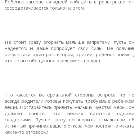
Ребенок загорается идеей победить в розыгрыше, он
сосредотачивается только на этом.
Не стоит сразу огорчать малыша запретами, пусть он
надеется, и даже попробует свои силы. Не получив
результата один раз, второй, третий, ребенок поймет,
что не все обещанное в рекламе – правда.
Что касается материальной стороны вопроса, то не
всегда родители готовы покупать требуемые ребенком
вещи. Постарайтесь привить малышу чувство меры, он
должен понять, что нельзя питаться одними
сладостями. Лучше сразу поговорить с малышом об
истинных причинах вашего отказа, чем постоянно искать
какие-то отговорки.