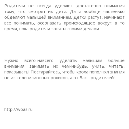
Родители не всегда уделяют достаточно внимания
тому, что смотрят их дети. Да и вообще частенько
обделяют малышей вниманием. Детки растут, начинают
все понимать, осознавать происходящее вокруг, в то
время, пока родители заняты своими делами.
Нужно всего-навсего уделять малышам больше
внимания, занимать их чем-нибудь, учить, читать,
показывать! Постарайтесь, чтобы кроха пополнял знания
не из телевизионных роликов, а от Вас - родителей!
http://woas.ru