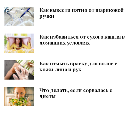
Как вывести пятно от шариковой
ручки
Как избавиться от сухого кашля в
домашних условиях
Как отмыть краску для волос с
кожи лица и рук
Что делать, если сорвалась с
диеты