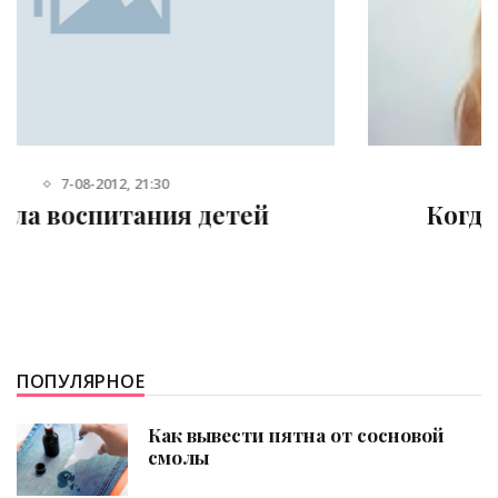
20-06-2013, 18:08
Когда же идти в детский сад
ПОПУЛЯРНОЕ
Как вывести пятна от сосновой
смолы