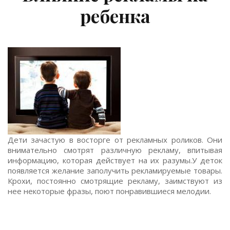
ребенка
Дети зачастую в восторге от рекламных роликов. Они
внимательно смотрят различную рекламу, впитывая
информацию, которая действует на их разумы.У деток
появляется желание заполучить рекламируемые товары.
Крохи, постоянно смотрящие рекламу, заимствуют из
нее некоторые фразы, поют понравившиеся мелодии.