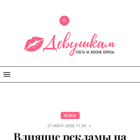
Открыть
меню
РАЗНОЕ
27-ИЮЛ-2020, 11:29
Влияние рекламы на