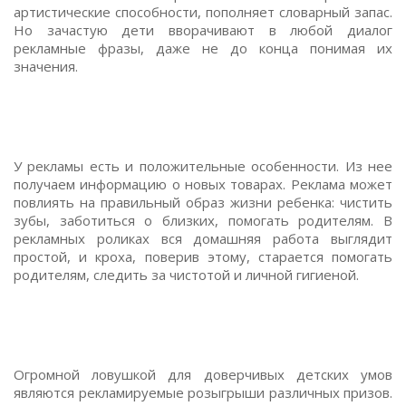
артистические способности, пополняет словарный запас.
Но зачастую дети вворачивают в любой диалог
рекламные фразы, даже не до конца понимая их
значения.
У рекламы есть и положительные особенности. Из нее
получаем информацию о новых товарах. Реклама может
повлиять на правильный образ жизни ребенка: чистить
зубы, заботиться о близких, помогать родителям. В
рекламных роликах вся домашняя работа выглядит
простой, и кроха, поверив этому, старается помогать
родителям, следить за чистотой и личной гигиеной.
Огромной ловушкой для доверчивых детских умов
являются рекламируемые розыгрыши различных призов.