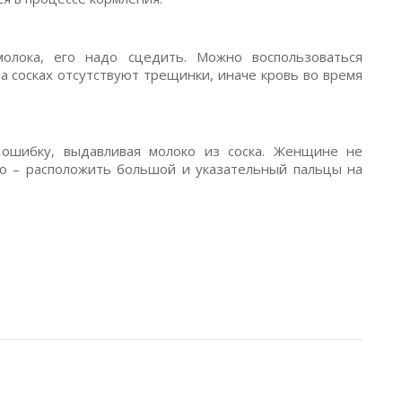
олока, его надо сцедить. Можно воспользоваться
на сосках отсутствуют трещинки, иначе кровь во время
ошибку, выдавливая молоко из соска. Женщине не
но – расположить большой и указательный пальцы на