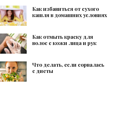
Как избавиться от сухого
кашля в домашних условиях
Как отмыть краску для
волос с кожи лица и рук
Что делать, если сорвалась
с диеты