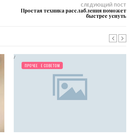
СЛЕДУЮЩИЙ ПОСТ
Простая техника расслабления поможет
быстрее уснуть
/
ПОМОГИТЕ СОВЕТОМ
ПРОЧЕЕ