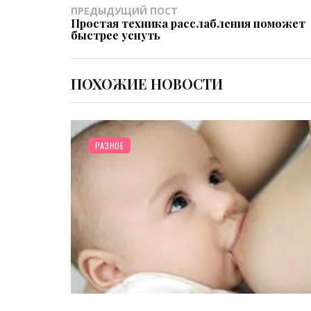
ПРЕДЫДУЩИЙ ПОСТ
Простая техника расслабления поможет
быстрее уснуть
ПОХОЖИЕ НОВОСТИ
РАЗНОЕ