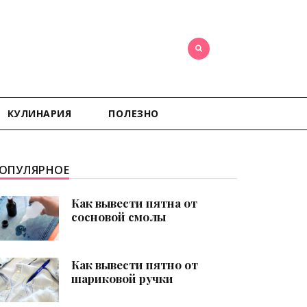
КУЛИНАРИЯ
ПОЛЕЗНО
ОПУЛЯРНОЕ
Как вывести пятна от
сосновой смолы
Как вывести пятно от
шариковой ручки