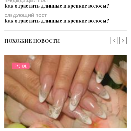
ПРЕДЫДУЩИЙ ПОСТ
Как отрастить длинные и крепкие волосы?
СЛЕДУЮЩИЙ ПОСТ
Как отрастить длинные и крепкие волосы?
ПОХОЖИЕ НОВОСТИ
РАЗНОЕ