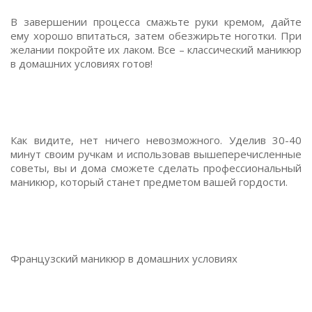
В завершении процесса смажьте руки кремом, дайте
ему хорошо впитаться, затем обезжирьте ноготки. При
желании покройте их лаком. Все – классический маникюр
в домашних условиях готов!
Как видите, нет ничего невозможного. Уделив 30-40
минут своим ручкам и использовав вышеперечисленные
советы, вы и дома сможете сделать профессиональный
маникюр, который станет предметом вашей гордости.
Французский маникюр в домашних условиях