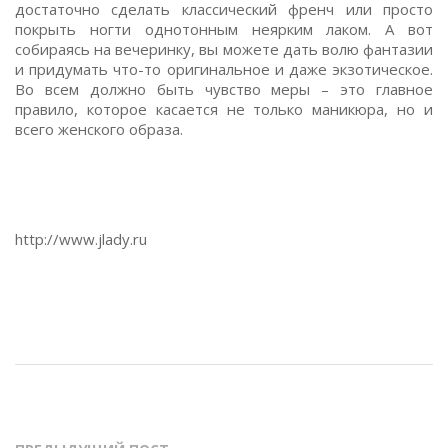
достаточно сделать классический френч или просто
покрыть ногти однотонным неярким лаком. А вот
собираясь на вечеринку, вы можете дать волю фантазии
и придумать что-то оригинальное и даже экзотическое.
Во всем должно быть чувство меры – это главное
правило, которое касается не только маникюра, но и
всего женского образа.
http://www.jlady.ru