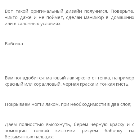
Вот такой оригинальный дизайн получился. Поверьте,
никто даже и не поймет, сделан маникюр в домашних
или в салонных условиях.
Бабочка
Вам понадобится: матовый лак яркого оттенка, например
красный или коралловый, черная краска и тонкая кисть.
Покрываем ногти лаком, при необходимости в два слоя;
Даем полностью высохнуть, берем черную краску и с
помощью тонкой кисточки рисуем бабочку на
безымянных пальцах;