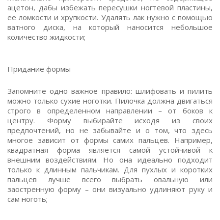
ацетон, дабы избежать пересушки ногтевой пластины,
ее ломкости и хрупкости. Удалять лак нужно с помощью
ватного диска, на который наносится небольшое
количество жидкости;
Придание формы
Запомните одно важное правило: шлифовать и пилить
можно только сухие ноготки. Пилочка должна двигаться
строго в определенном направлении – от боков к
центру. Форму выбирайте исходя из своих
предпочтений, но не забывайте и о том, что здесь
многое зависит от формы самих пальцев. Например,
квадратная форма является самой устойчивой к
внешним воздействиям. Но она идеально подходит
только к длинным пальчикам. Для пухлых и коротких
пальцев лучше всего выбрать овальную или
заостренную форму – они визуально удлиняют руку и
сам ноготь;