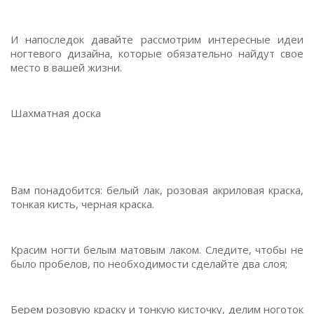
И напоследок давайте рассмотрим интересные идеи
ногтевого дизайна, которые обязательно найдут свое
место в вашей жизни.
Шахматная доска
Вам понадобится: белый лак, розовая акриловая краска,
тонкая кисть, черная краска.
Красим ногти белым матовым лаком. Следите, чтобы не
было пробелов, по необходимости сделайте два слоя;
Берем розовую краску и тонкую кисточку, делим ноготок