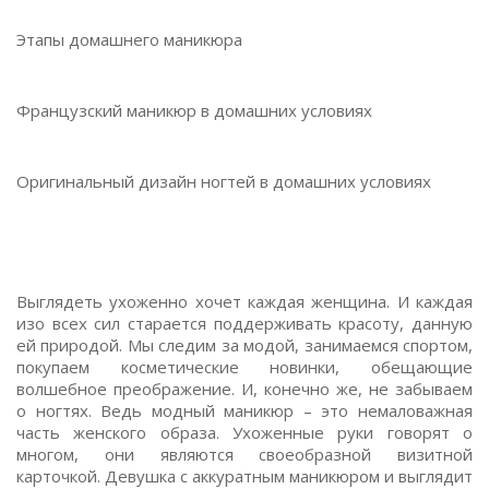
Этапы домашнего маникюра
Французский маникюр в домашних условиях
Оригинальный дизайн ногтей в домашних условиях
Выглядеть ухоженно хочет каждая женщина. И каждая
изо всех сил старается поддерживать красоту, данную
ей природой. Мы следим за модой, занимаемся спортом,
покупаем косметические новинки, обещающие
волшебное преображение. И, конечно же, не забываем
о ногтях. Ведь модный маникюр – это немаловажная
часть женского образа. Ухоженные руки говорят о
многом, они являются своеобразной визитной
карточкой. Девушка с аккуратным маникюром и выглядит