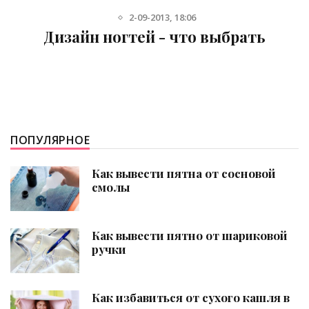
2-09-2013, 18:06
Дизайн ногтей - что выбрать
ПОПУЛЯРНОЕ
Как вывести пятна от сосновой
смолы
Как вывести пятно от шариковой
ручки
Как избавиться от сухого кашля в