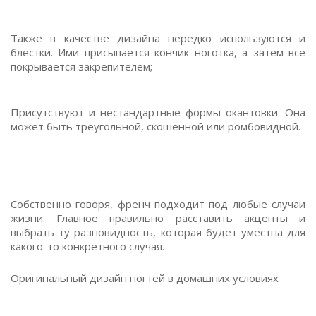
Также в качестве дизайна нередко используются и
блестки. Ими присыпается кончик ноготка, а затем все
покрывается закрепителем;
Присутствуют и нестандартные формы окантовки. Она
может быть треугольной, скошенной или ромбовидной.
Собственно говоря, френч подходит под любые случаи
жизни. Главное правильно расставить акценты и
выбрать ту разновидность, которая будет уместна для
какого-то конкретного случая.
Оригинальный дизайн ногтей в домашних условиях