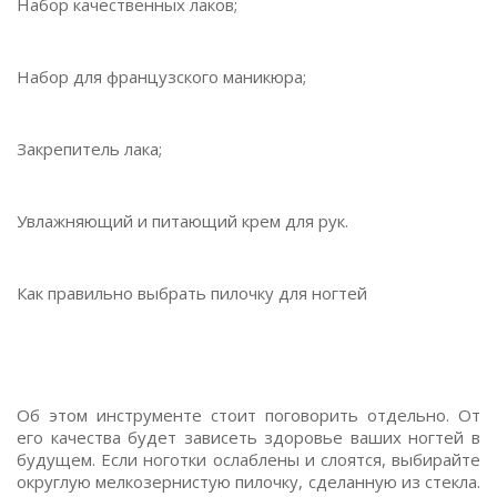
Набор качественных лаков;
Набор для французского маникюра;
Закрепитель лака;
Увлажняющий и питающий крем для рук.
Как правильно выбрать пилочку для ногтей
Об этом инструменте стоит поговорить отдельно. От
его качества будет зависеть здоровье ваших ногтей в
будущем. Если ноготки ослаблены и слоятся, выбирайте
округлую мелкозернистую пилочку, сделанную из стекла.