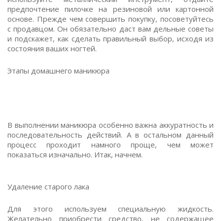
предпочтение пилочке на резиновой или картонной
основе. Прежде чем совершить покупку, посоветуйтесь
с продавцом. Он обязательно даст вам дельные советы
и подскажет, как сделать правильный выбор, исходя из
состояния ваших ногтей.
Этапы домашнего маникюра
В выполнении маникюра особенно важна аккуратность и
последовательность действий. А в остальном данный
процесс проходит намного проще, чем может
показаться изначально. Итак, начнем.
Удаление старого лака
Для этого используем специальную жидкость.
Желательно приобрести средство, не содержащее