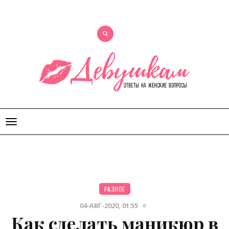
Открыть
меню
РАЗНОЕ
04-АВГ-2020, 01:55
Как сделать маникюр в