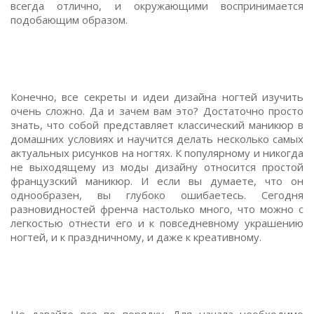
всегда отлично, и окружающими воспринимается
подобающим образом.
Конечно, все секреты и идеи дизайна ногтей изучить
очень сложно. Да и зачем вам это? Достаточно просто
знать, что собой представляет классический маникюр в
домашних условиях и научится делать несколько самых
актуальных рисунков на ногтях. К популярному и никогда
не выходящему из моды дизайну относится простой
французский маникюр. И если вы думаете, что он
однообразен, вы глубоко ошибаетесь. Сегодня
разновидностей френча настолько много, что можно с
легкостью отнести его и к повседневному украшению
ногтей, и к праздничному, и даже к креативному.