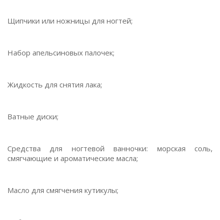
Щипчики или ножницы для ногтей;
Набор апельсиновых палочек;
Жидкость для снятия лака;
Ватные диски;
Средства для ногтевой ванночки: морская соль,
смягчающие и ароматические масла;
Масло для смягчения кутикулы;