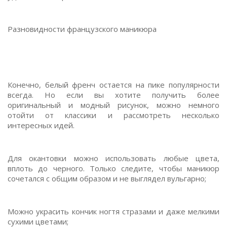
Разновидности французского маникюра
Конечно, белый френч остается на пике популярности
всегда. Но если вы хотите получить более
оригинальный и модный рисунок, можно немного
отойти от классики и рассмотреть несколько
интересных идей.
Для окантовки можно использовать любые цвета,
вплоть до черного. Только следите, чтобы маникюр
сочетался с общим образом и не выглядел вульгарно;
Можно украсить кончик ногтя стразами и даже мелкими
сухими цветами;