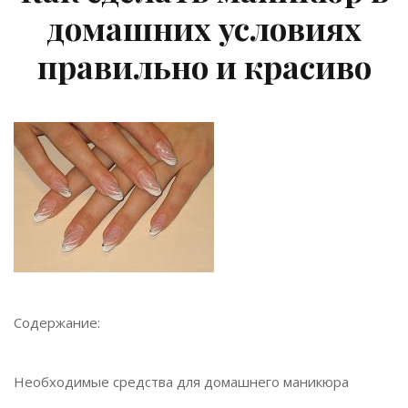
домашних условиях
правильно и красиво
Содержание:
Необходимые средства для домашнего маникюра