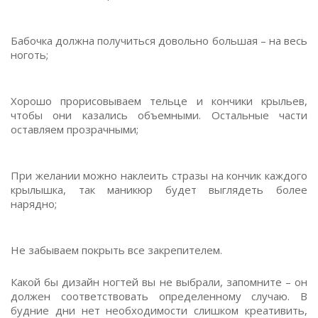
Бабочка должна получиться довольно большая – на весь
ноготь;
Хорошо прорисовываем тельце и кончики крыльев,
чтобы они казались объемными. Остальные части
оставляем прозрачными;
При желании можно наклеить стразы на кончик каждого
крылышка, так маникюр будет выглядеть более
нарядно;
Не забываем покрыть все закрепителем.
Какой бы дизайн ногтей вы не выбрали, запомните – он
должен соответствовать определенному случаю. В
будние дни нет необходимости слишком креативить,