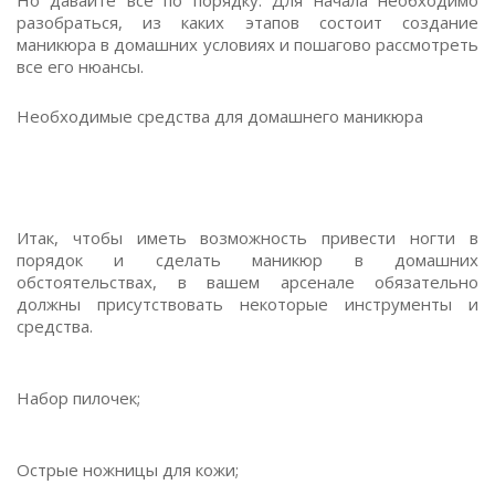
Но давайте все по порядку. Для начала необходимо
разобраться, из каких этапов состоит создание
маникюра в домашних условиях и пошагово рассмотреть
все его нюансы.
Необходимые средства для домашнего маникюра
Итак, чтобы иметь возможность привести ногти в
порядок и сделать маникюр в домашних
обстоятельствах, в вашем арсенале обязательно
должны присутствовать некоторые инструменты и
средства.
Набор пилочек;
Острые ножницы для кожи;