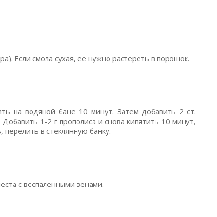
ра). Если смола сухая, ее нужно растереть в порошок.
ть на водяной бане 10 минут. Затем добавить 2 ст.
 Добавить 1-2 г прополиса и снова кипятить 10 минут,
, перелить в стеклянную банку.
еста с воспаленными венами.