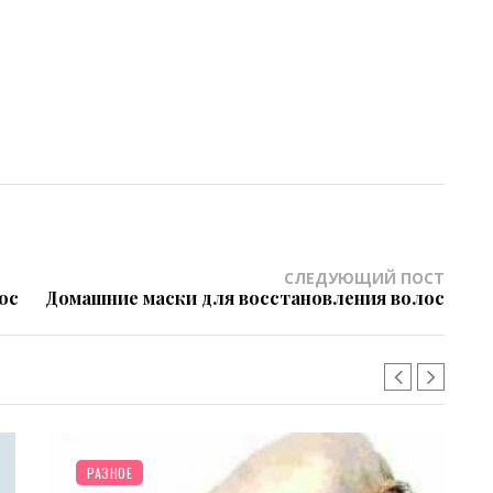
СЛЕДУЮЩИЙ ПОСТ
ос
Домашние маски для восстановления волос
РАЗНОЕ