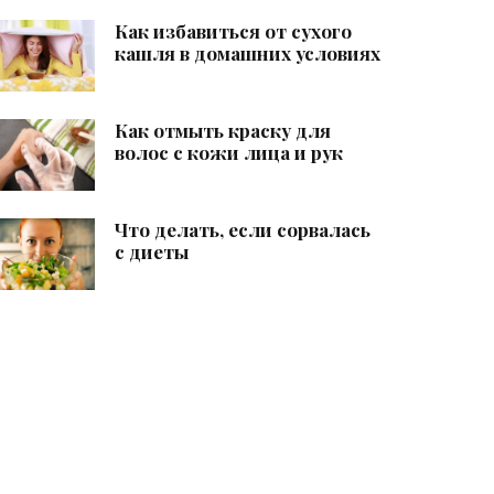
Как избавиться от сухого
кашля в домашних условиях
Как отмыть краску для
волос с кожи лица и рук
Что делать, если сорвалась
с диеты