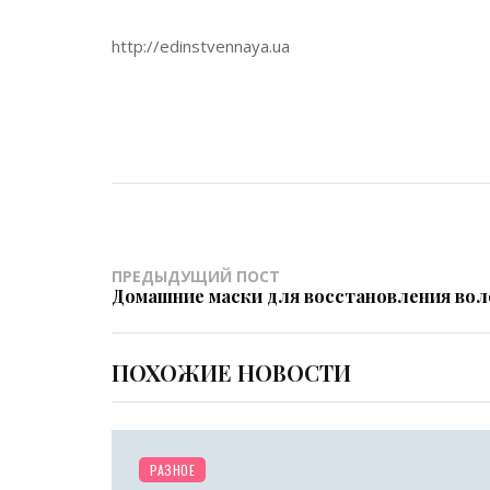
http://edinstvennaya.ua
ПРЕДЫДУЩИЙ ПОСТ
Домашние маски для восстановления вол
ПОХОЖИЕ НОВОСТИ
РАЗНОЕ