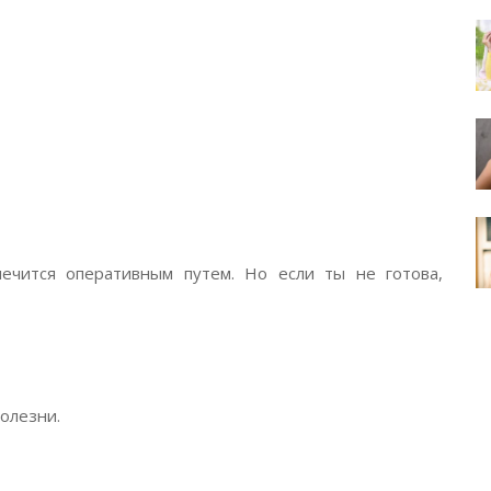
лечится оперативным путем. Но если ты не готова,
олезни.