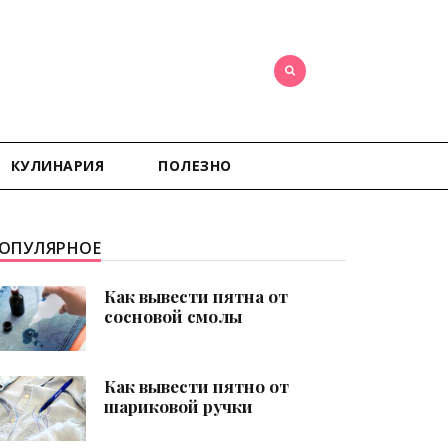
КУЛИНАРИЯ
ПОЛЕЗНО
ОПУЛЯРНОЕ
Как вывести пятна от
сосновой смолы
Как вывести пятно от
шариковой ручки