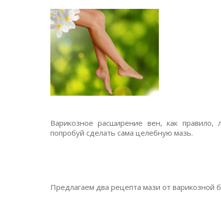
Варикозное расширение вен, как правило, 
попробуй сделать сама целебную мазь.
Предлагаем два рецепта мази от варикозной б