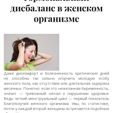
дисбаланс в женском
организме
Даже дискомфорт и болезненность критических дней
не способны так сильно огорчить молодую особу
женского пола, как отсутствие или длительная задержка
месячных. Понятно: если это нежеланная беременность,
значит — тревожный сигнал о нарушении здоровья.
Ведь четкий менструальный цикл — первый показатель
благополучия женского организма. Увы, по статистике,
почти у каждой второй женщины встречаются подобные