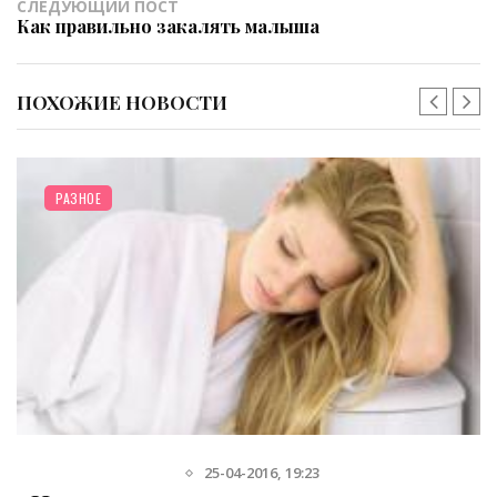
СЛЕДУЮЩИЙ ПОСТ
Как правильно закалять малыша
ПОХОЖИЕ НОВОСТИ
РАЗНОЕ
28-09-2013, 13:38