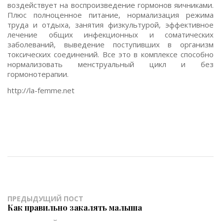
воздействует на воспроизведение гормонов яичниками.
Плюс полноценное питание, нормализация режима
труда и отдыха, занятия физкультурой, эффективное
лечение общих инфекционных и соматических
заболеваний, выведение поступивших в организм
токсических соединений. Все это в комплексе способно
нормализовать менструальный цикл и без
гормонотерапии.
http://la-femme.net
ПРЕДЫДУЩИЙ ПОСТ
Как правильно закалять малыша