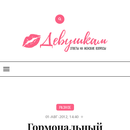
Открыть
меню
РАЗНОЕ
01-АВГ-2012, 14:40
Гормональный