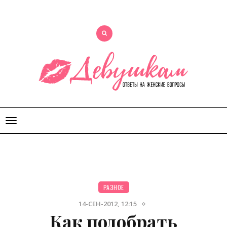
Открыть
меню
РАЗНОЕ
14-СЕН-2012, 12:15
Как подобрать