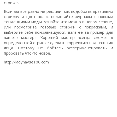
стрижек.
Если вы все равно не решили, как подобрать правильно
стрижку и цвет волос полистайте журналы с новыми
тенденциями моды, узнайте что можно в новом сезоне,
или посмотрите готовые стрижки с покрасками, и
выберите себе понравившуюся, взяв ее за пример для
вашего мастера. Хороший мастер всегда сможет в
определенной стрижке сделать коррекцию под ваш тип
лица. Поэтому не бойтесь экспериментировать и
пробовать что-то новое.
http://ladynavse100.com