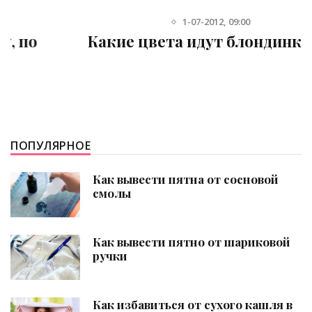
1-07-2012, 09:00
Какие цвета идут блондинкам?
ПОПУЛЯРНОЕ
Как вывести пятна от сосновой
смолы
Как вывести пятно от шариковой
ручки
Как избавиться от сухого кашля в