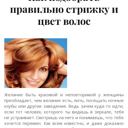
правильно стрижку и
цвет волос
Желание быть красивой и неповторимой у женщины
преобладает, чем желание есть, пить, посещать ночные
клубы или другие заведения. Ведь зачем куда-то идти,
если тот человек, которого ты видишь в зеркале, тебя
не устраивает. Смотришь на него и понимаешь, что тебе
хочется перемен. Как всем известно, и даже доказано