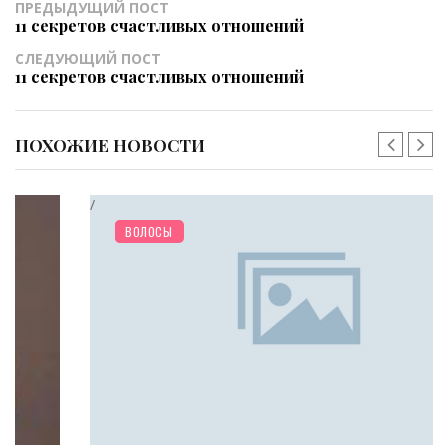
ПРЕДЫДУЩИЙ ПОСТ
11 секретов счастливых отношений
СЛЕДУЮЩИЙ ПОСТ
11 секретов счастливых отношений
ПОХОЖИЕ НОВОСТИ
/
КРАСОТА
ВОЛОСЫ