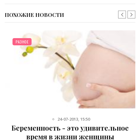
ПОХОЖИЕ НОВОСТИ
РАЗНОЕ
24-07-2013, 15:50
Беременность - это удивительное
время в жизни женщины