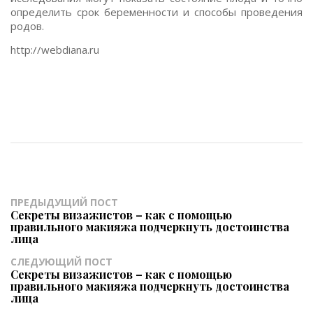
определить срок беременности и способы проведения
родов.
http://webdiana.ru
ПРЕДЫДУЩИЙ ПОСТ
Секреты визажистов – как с помощью
правильного макияжа подчеркнуть достоинства
лица
СЛЕДУЮЩИЙ ПОСТ
Секреты визажистов – как с помощью
правильного макияжа подчеркнуть достоинства
лица