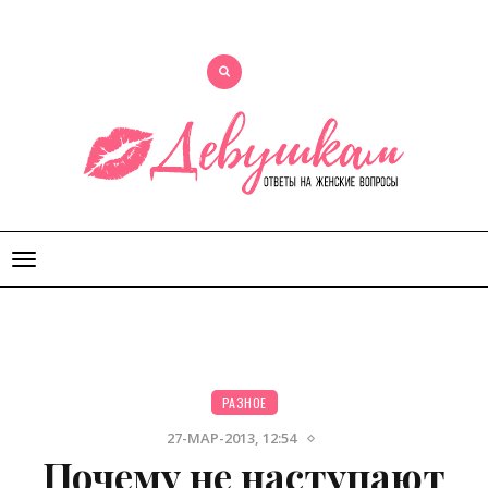
Открыть
меню
РАЗНОЕ
27-МАР-2013, 12:54
Почему не наступают