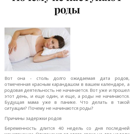
роды
Вот она - столь долго ожидаемая дата родов,
отмеченная красным карандашом в вашем календаре, а
родовая деятельность не начинается. Вот уже и прошел
этот день, и еще один, и еще, а роды не начинаются.
Будущая мама уже в панике. Что делать в такой
ситуации? Почему не начинаются роды?
Причины задержки родов
Беременность длится 40 недель со дня последней
менструации. Отклонения от этого срока на две недели