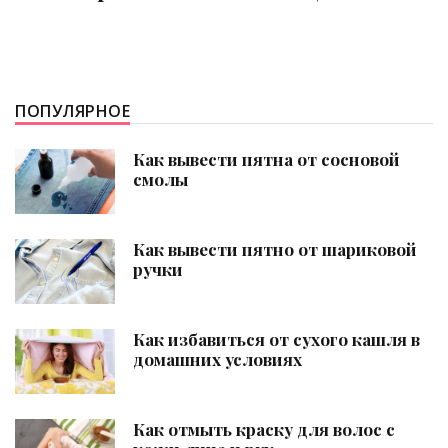
ПОПУЛЯРНОЕ
Как вывести пятна от сосновой
смолы
Как вывести пятно от шариковой
ручки
Как избавиться от сухого кашля в
домашних условиях
Как отмыть краску для волос с