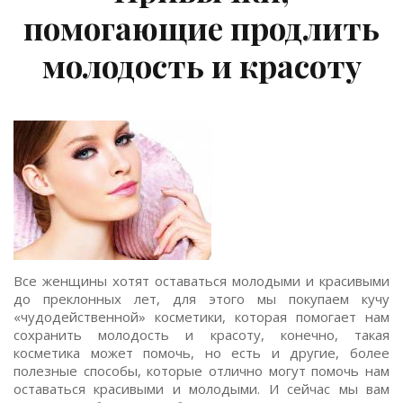
помогающие продлить
молодость и красоту
Все женщины хотят оставаться молодыми и красивыми
до преклонных лет, для этого мы покупаем кучу
«чудодейственной» косметики, которая помогает нам
сохранить молодость и красоту, конечно, такая
косметика может помочь, но есть и другие, более
полезные способы, которые отлично могут помочь нам
оставаться красивыми и молодыми. И сейчас мы вам