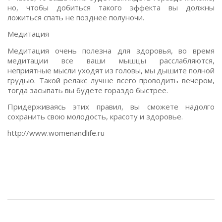
но, чтобы добиться такого эффекта вы должны
ложиться спать не позднее полуночи.
Медитация
Медитация очень полезна для здоровья, во время
медитации все ваши мышцы расслабляются,
неприятные мысли уходят из головы, мы дышите полной
грудью. Такой релакс лучше всего проводить вечером,
тогда засыпать вы будете гораздо быстрее.
Придерживаясь этих правил, вы сможете надолго
сохранить свою молодость, красоту и здоровье.
http://www.womenandlife.ru