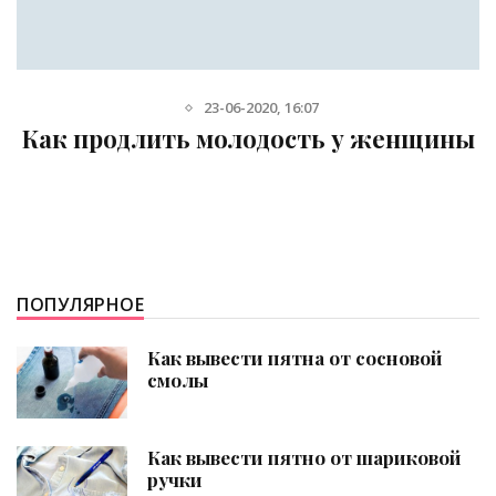
23-06-2020, 16:07
Как продлить молодость у женщины
ПОПУЛЯРНОЕ
Как вывести пятна от сосновой
смолы
Как вывести пятно от шариковой
ручки