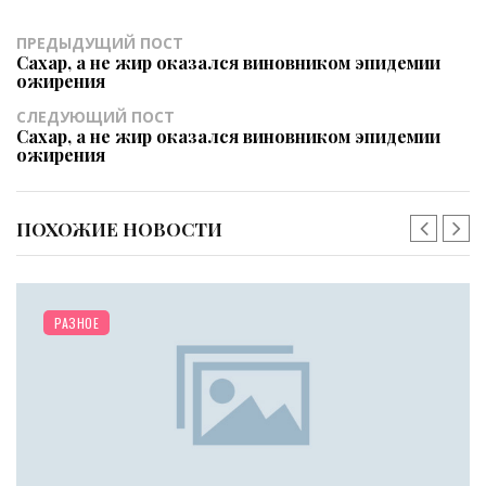
ПРЕДЫДУЩИЙ ПОСТ
Сахар, а не жир оказался виновником эпидемии
ожирения
СЛЕДУЮЩИЙ ПОСТ
Сахар, а не жир оказался виновником эпидемии
ожирения
ПОХОЖИЕ НОВОСТИ
РАЗНОЕ