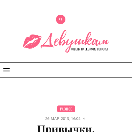
Открыть
меню
РАЗНОЕ
26-МАР-2013, 16:04
Привычки,