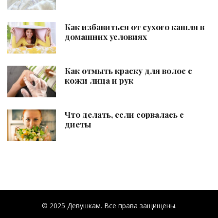
Как избавиться от сухого кашля в
домашних условиях
Как отмыть краску для волос с
кожи лица и рук
Что делать, если сорвалась с
диеты
© 2025 Девушкам. Все права защищены.