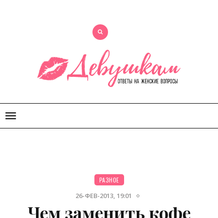
Открыть
меню
РАЗНОЕ
26-ФЕВ-2013, 19:01
Чем заменить кофе