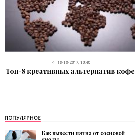
19-10-2017, 10:40
Топ-8 креативных альтернатив кофе
ПОПУЛЯРНОЕ
Как вывести пятна от сосновой
смолы