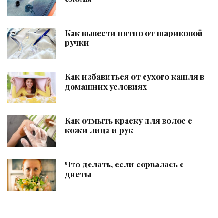
Как вывести пятно от шариковой
ручки
Как избавиться от сухого кашля в
домашних условиях
Как отмыть краску для волос с
кожи лица и рук
Что делать, если сорвалась с
диеты