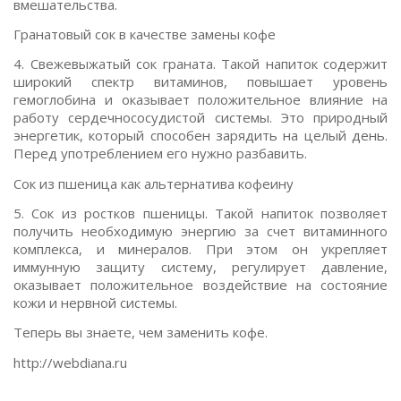
вмешательства.
Гранатовый сок в качестве замены кофе
4. Свежевыжатый сок граната. Такой напиток содержит
широкий спектр витаминов, повышает уровень
гемоглобина и оказывает положительное влияние на
работу сердечнососудистой системы. Это природный
энергетик, который способен зарядить на целый день.
Перед употреблением его нужно разбавить.
Сок из пшеница как альтернатива кофеину
5. Сок из ростков пшеницы. Такой напиток позволяет
получить необходимую энергию за счет витаминного
комплекса, и минералов. При этом он укрепляет
иммунную защиту систему, регулирует давление,
оказывает положительное воздействие на состояние
кожи и нервной системы.
Теперь вы знаете, чем заменить кофе.
http://webdiana.ru