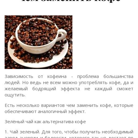
Зависимость от кофеина - проблема большинства
людей. Но ведь не всем можно употреблять кофе, да и
желаемый бодрящий эффекта не каждый сможет
ощутить.
Есть несколько вариантов чем заменить кофе, которые
обеспечивают аналогичный эффект.
Зелёный чай как альтернатива кофе
1. Чай зеленый. Для того, чтобы получить необходимый
заряд энергии и бодрости, которого так не достает по