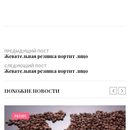
ПРЕДЫДУЩИЙ ПОСТ
Жевательная резинка портит лицо
СЛЕДУЮЩИЙ ПОСТ
Жевательная резинка портит лицо
ПОХОЖИЕ НОВОСТИ
РАЗНОЕ