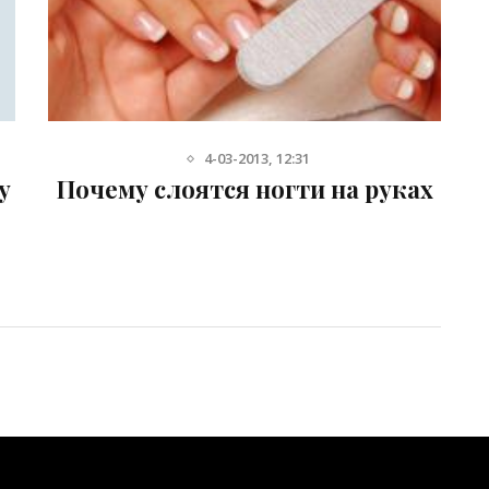
4-03-2013, 12:31
у
Почему слоятся ногти на руках