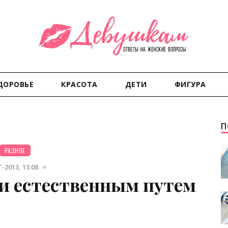
ДОРОВЬЕ
КРАСОТА
ДЕТИ
ФИГУРА
П
РАЗНОЕ
-2013, 13:08
ти естественным путем