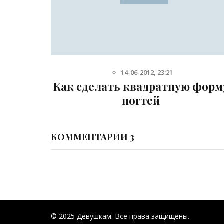
14-06-2012, 23:21
гтей
Как сделать квадратную форм
ногтей
КОММЕНТАРИИ 3
© 2025 Девушкам. Все права защищены.