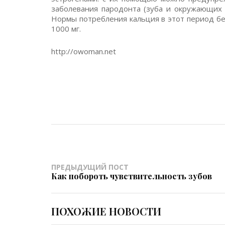
заболевания пародонта (зуба и окружающих е
Нормы потребления кальция в этот период без
1000 мг.
http://owoman.net
ПРЕДЫДУЩИЙ ПОСТ
Как побороть чувствительность зубов
ПОХОЖИЕ НОВОСТИ