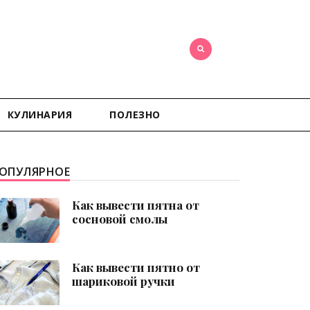
КУЛИНАРИЯ
ПОЛЕЗНО
ОПУЛЯРНОЕ
Как вывести пятна от
сосновой смолы
Как вывести пятно от
шариковой ручки