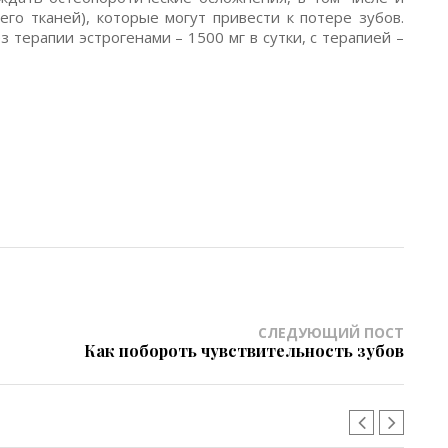
го тканей), которые могут привести к потере зубов.
 терапии эстрогенами – 1500 мг в сутки, с терапией –
СЛЕДУЮЩИЙ ПОСТ
Как побороть чувствительность зубов