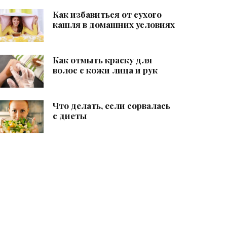
Как избавиться от сухого
кашля в домашних условиях
Как отмыть краску для
волос с кожи лица и рук
Что делать, если сорвалась
с диеты