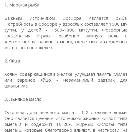
1. Морская рыба
Важным источником фосфора является рыба.
Потребность в фосфоре у взрослых составляет 1600 мг/
сутки, у детей - 1500-1800 мг/сутки. Фосфорные
соединения играют особенно важную роль в
деятельности головного мозга, скелетных и сердечных
мышц, потовых желез.
2. Яйца
Холин, содержащийся в желтке, улучшает память. Омлет
или вареное яйцо - незаменимый завтрак для
школьника.
3. Льняное масло
Суточная доза льняного масла – 1-2 столовые ложки.
Оно является ценным источником жирных кислот типа
омега-3 и содержит 10-20% жирных кислоты типа
омега-6, которые благотворно влияют, в частности, на