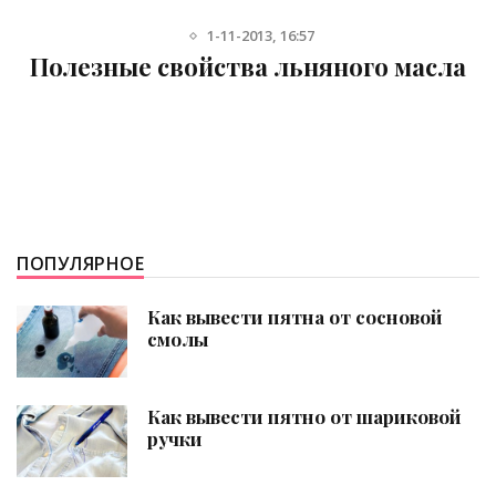
9-01-2016, 15:10
а
Продукты для ума
ПОПУЛЯРНОЕ
Как вывести пятна от сосновой
смолы
Как вывести пятно от шариковой
ручки