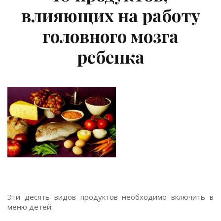
влияющих на работу
головного мозга
ребенка
Эти десять видов продуктов необходимо включить в
меню детей: