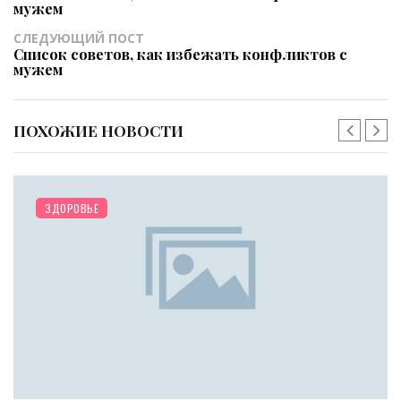
мужем
СЛЕДУЮЩИЙ ПОСТ
Список советов, как избежать конфликтов с
мужем
ПОХОЖИЕ НОВОСТИ
РАЗНОЕ