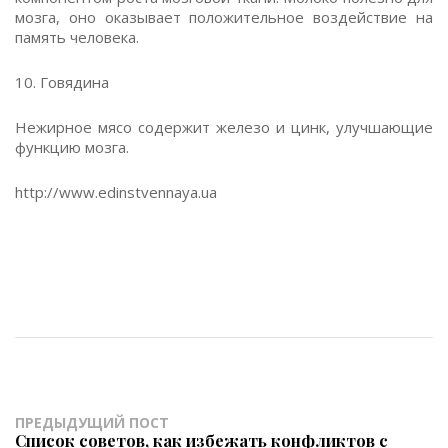
мозга, оно оказывает положительное воздействие на
память человека.
10. Говядина
Нежирное мясо содержит железо и цинк, улучшающие
функцию мозга.
http://www.edinstvennaya.ua
ПРЕДЫДУЩИЙ ПОСТ
Список советов, как избежать конфликтов с